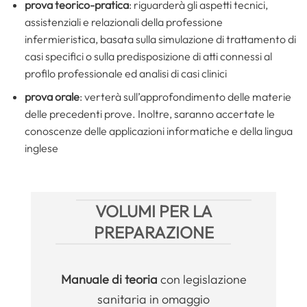
prova teorico-pratica
: riguarderà gli aspetti tecnici,
assistenziali e relazionali della professione
infermieristica, basata sulla simulazione di trattamento di
casi specifici o sulla predisposizione di atti connessi al
profilo professionale ed analisi di casi clinici
prova orale
: verterà sull’approfondimento delle materie
delle precedenti prove. Inoltre, saranno accertate le
conoscenze delle applicazioni informatiche e della lingua
inglese
VOLUMI PER LA
PREPARAZIONE
Manuale
di teoria
con legislazione
sanitaria in omaggio