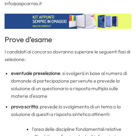
info@aspcarnia.it
Prove d’esame
I candidati al concorso dovranno superare le seguenti fasi di
selezione:
eventuale preselezione
: si svolgerà in base al numero di
domande di partecipazione pervenute e prevede la
soluzione di un questionario a risposta multipla sulle
materie d’esame
prova scritta
: prevede lo svolgimento di un tema o la
soluzione di quesiti a risposta sintetica attinenti:
l’area delle discipline fondamentali relative