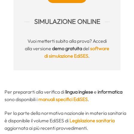
SIMULAZIONE ONLINE
Vuoi metterti subito alla prova? Accedi
alla versione
demo gratuita
del
software
di simulazione EdiSES
.
Per prepararti alla verifica di
lingua inglese
e
informatica
sono disponibili i
manuali specifici EdiSES
.
Per la parte della normativa nazionale in materia sanitaria
è disponibile il volume EdiSES di
Legislazione sanitaria
aggiornata ai più recenti provvedimenti.