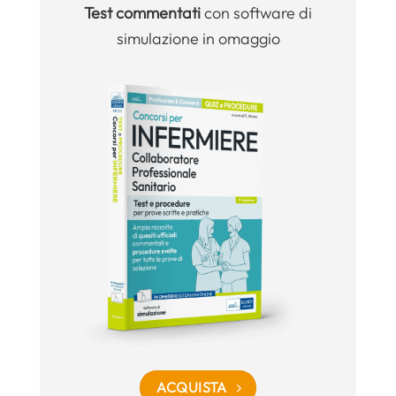
Test commentati
con software di
simulazione in omaggio
ACQUISTA