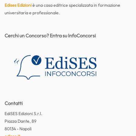
Edises Edizioni
è una casa editrice specializzata in formazione
universitaria e professionale.
Cerchi un Concorso? Entra su InfoConcorsi
Contatti
EdiSES Edizioni S.r.l.
Piazza Dante, 89
80134 - Napoli