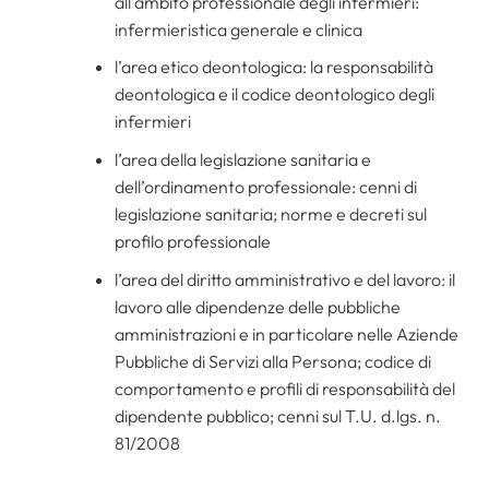
all’ambito professionale degli infermieri:
infermieristica generale e clinica
l’area etico deontologica: la responsabilità
deontologica e il codice deontologico degli
infermieri
l’area della legislazione sanitaria e
dell’ordinamento professionale: cenni di
legislazione sanitaria; norme e decreti sul
profilo professionale
l’area del diritto amministrativo e del lavoro: il
lavoro alle dipendenze delle pubbliche
amministrazioni e in particolare nelle Aziende
Pubbliche di Servizi alla Persona; codice di
comportamento e profili di responsabilità del
dipendente pubblico; cenni sul T.U. d.lgs. n.
81/2008