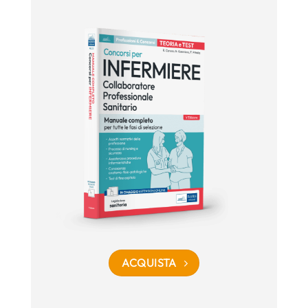
ACQUISTA