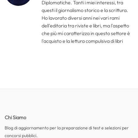
Diplomatiche. Tanti i miei interessi, tra
questi il giornalismo storico e la scrittura.
Ho lavorato diversi anni nei vari rami
dell'editoria tra riviste e libri, ma l'aspetto
che più mi caratterizza in questo settore è
l'acquisto e la lettura compulsiva di libri
Chi Siamo
Blog di aggiornamento per la preparazione di test e selezioni per
concorsi pubblici.