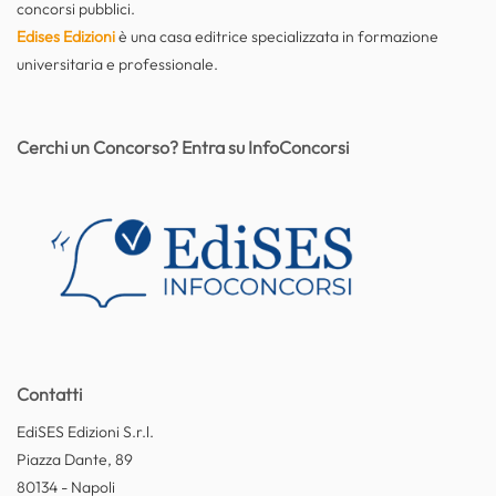
concorsi pubblici.
Edises Edizioni
è una casa editrice specializzata in formazione
universitaria e professionale.
Cerchi un Concorso? Entra su InfoConcorsi
Contatti
EdiSES Edizioni S.r.l.
Piazza Dante, 89
80134 - Napoli