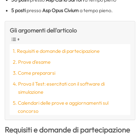
5 posti
presso
Asp Opus Civium
a tempo pieno.
Gli argomenti dell'articolo
Requisiti e domande di partecipazione
Prove d’esame
Come prepararsi
Prova il Test: esercitati con il software di
simulazione
Calendari delle prove e aggiornamenti sul
concorso
Requisiti e domande di partecipazione