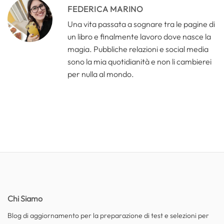
FEDERICA MARINO
Una vita passata a sognare tra le pagine di
un libro e finalmente lavoro dove nasce la
magia. Pubbliche relazioni e social media
sono la mia quotidianità e non li cambierei
per nulla al mondo.
Chi Siamo
Blog di aggiornamento per la preparazione di test e selezioni per