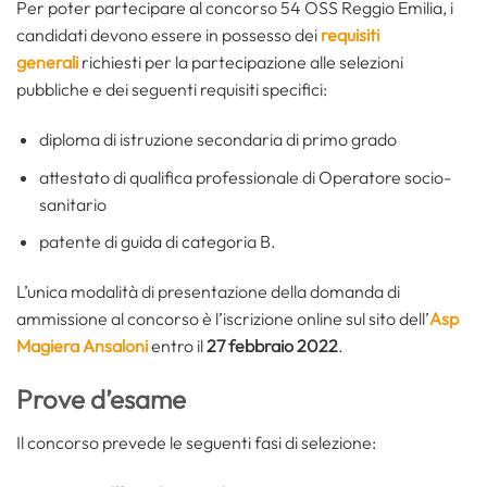
Per poter partecipare al concorso 54 OSS Reggio Emilia, i
candidati devono essere in possesso dei
requisiti
generali
richiesti per la partecipazione alle selezioni
pubbliche e dei seguenti requisiti specifici:
diploma di istruzione secondaria di primo grado
attestato di qualifica professionale di Operatore socio-
sanitario
patente di guida di categoria B.
L’unica modalità di presentazione della domanda di
ammissione al concorso è l’iscrizione online sul sito dell’
Asp
Magiera Ansaloni
entro il
27 febbraio 2022
.
Prove d’esame
Il concorso prevede le seguenti fasi di selezione: