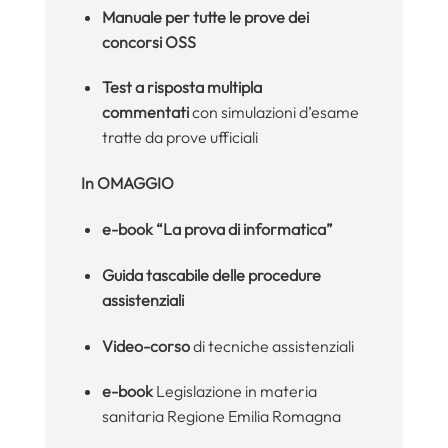
Manuale per tutte le prove dei
concorsi OSS
Test a risposta multipla
commentati
con simulazioni d’esame
tratte da prove ufficiali
In OMAGGIO
e-book “La prova di informatica”
Guida tascabile delle procedure
assistenziali
Video-corso
di tecniche assistenziali
e-book
Legislazione in materia
sanitaria Regione Emilia Romagna