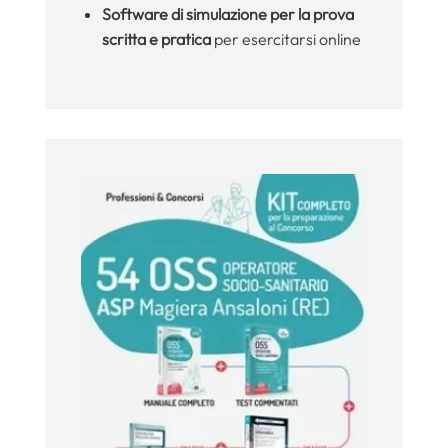
Software di simulazione per la prova
scritta e pratica
per esercitarsi online