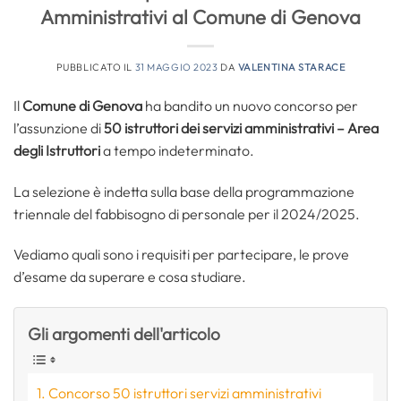
Amministrativi al Comune di Genova
PUBBLICATO IL
31 MAGGIO 2023
DA
VALENTINA STARACE
Il
Comune di Genova
ha bandito un nuovo concorso per
l’assunzione di
50 istruttori dei servizi amministrativi – Area
degli Istruttori
a tempo indeterminato.
La selezione è indetta sulla base della programmazione
triennale del fabbisogno di personale per il 2024/2025.
Vediamo quali sono i requisiti per partecipare, le prove
d’esame da superare e cosa studiare.
Gli argomenti dell'articolo
Concorso 50 istruttori servizi amministrativi