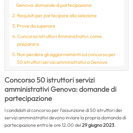
Genova: domande di partecipazione
Requisiti per partecipare alla selezione
Prove da superare
Concorso Istruttori Amministrativi: come
prepararsi
Non perdere gli aggiornamenti sul concorso per
50 istruttori servizi amministrativi a Genova
Concorso 50 istruttori servizi
amministrativi Genova: domande di
partecipazione
I candidati al concorso per l’assunzione di 50 istruttori dei
servizi amministrativi devono inviare la propria domanda di
partecipazione entro le ore 12.00 del
29 giugno 2023
.