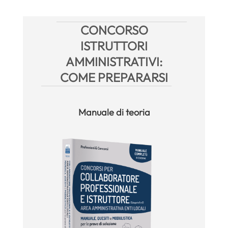
CONCORSO
ISTRUTTORI
AMMINISTRATIVI:
COME PREPARARSI
Manuale
di teoria