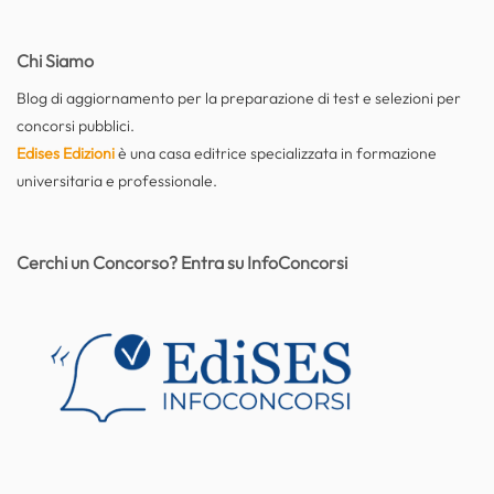
Chi Siamo
Blog di aggiornamento per la preparazione di test e selezioni per
concorsi pubblici.
Edises Edizioni
è una casa editrice specializzata in formazione
universitaria e professionale.
Cerchi un Concorso? Entra su InfoConcorsi