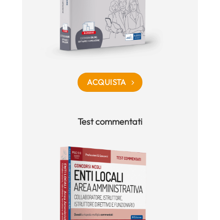
ACQUISTA
Test commentati