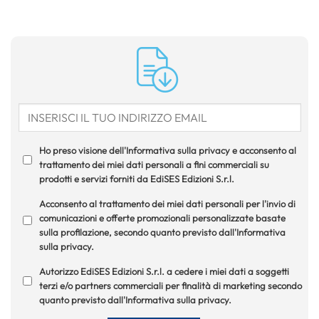
Ho preso visione dell'Informativa sulla privacy e acconsento al
trattamento dei miei dati personali a fini commerciali su
prodotti e servizi forniti da EdiSES Edizioni S.r.l.
Acconsento al trattamento dei miei dati personali per l'invio di
comunicazioni e offerte promozionali personalizzate basate
sulla profilazione, secondo quanto previsto dall'Informativa
sulla privacy.
Autorizzo EdiSES Edizioni S.r.l. a cedere i miei dati a soggetti
terzi e/o partners commerciali per finalità di marketing secondo
quanto previsto dall'Informativa sulla privacy.