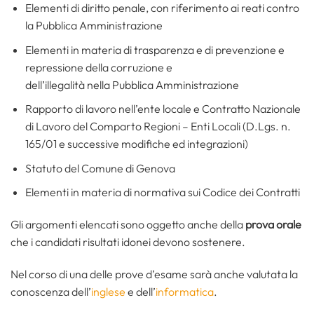
Elementi di diritto penale, con riferimento ai reati contro
la Pubblica Amministrazione
Elementi in materia di trasparenza e di prevenzione e
repressione della corruzione e
dell’illegalità nella Pubblica Amministrazione
Rapporto di lavoro nell’ente locale e Contratto Nazionale
di Lavoro del Comparto Regioni – Enti Locali (D.Lgs. n.
165/01 e successive modifiche ed integrazioni)
Statuto del Comune di Genova
Elementi in materia di normativa sui Codice dei Contratti
Gli argomenti elencati sono oggetto anche della
prova orale
che i candidati risultati idonei devono sostenere.
Nel corso di una delle prove d’esame sarà anche valutata la
conoscenza dell’
inglese
e dell’
informatica
.