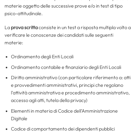
materie oggetto delle successive prove e/o in test di tipo
psico-attitudinale.
La
prova scritta
consiste in un test a risposta multipla volto a
verificare le conoscenze dei candidati sulle seguenti
materie:
Ordinamento degli Enti Locali
Ordinamento contabile e finanziario degli Enti Locali
Diritto amministrativo (con particolare riferimento a: atti
e provvedimenti amministrativi, principi che regolano
l’attività amministrativa e procedimento amministrativo,
accesso agli atti, tutela della privacy)
Elementi in materia di Codice dell’Amministrazione
Digitale
Codice di comportamento dei dipendenti pubblici