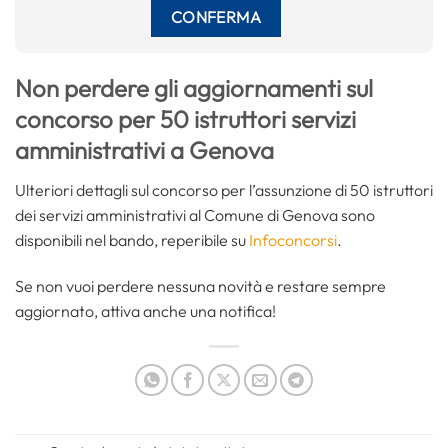
Non perdere gli aggiornamenti sul
concorso per 50 istruttori servizi
amministrativi a Genova
Ulteriori dettagli sul concorso per l’assunzione di 50 istruttori
dei servizi amministrativi al Comune di Genova sono
disponibili nel bando, reperibile su
Infoconcorsi
.
Se non vuoi perdere nessuna novità e restare sempre
aggiornato, attiva anche una notifica!