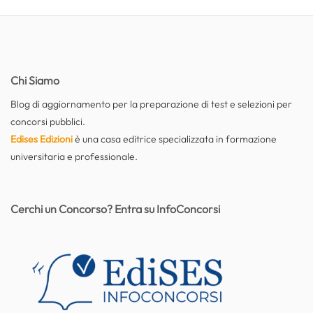
Chi Siamo
Blog di aggiornamento per la preparazione di test e selezioni per
concorsi pubblici.
Edises Edizioni
è una casa editrice specializzata in formazione
universitaria e professionale.
Cerchi un Concorso? Entra su InfoConcorsi