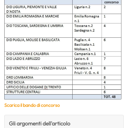
Scarica il bando di concorso
Gli argomenti dell'articolo