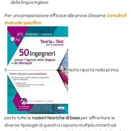
della lingua inglese.
Per una preparazione efficace alle prove d’esame
consulta il
manuale specifico
Il
testo riporta nella prima
parte tutte le
nozioni teoriche di base
per affrontare le
diverse tipologie di quesiti a risposta multipla miranti ad