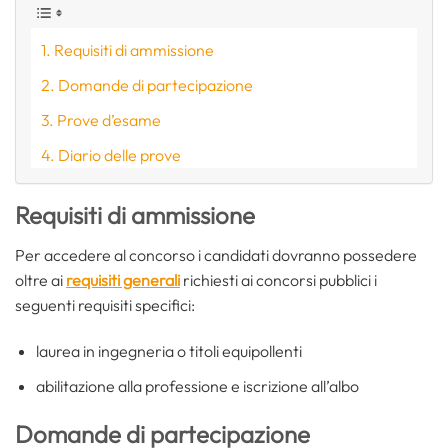
Requisiti di ammissione
Domande di partecipazione
Prove d’esame
Diario delle prove
Requisiti di ammissione
Per accedere al concorso i candidati dovranno possedere
oltre ai
requisiti generali
richiesti ai concorsi pubblici i
seguenti requisiti specifici:
laurea in ingegneria o titoli equipollenti
abilitazione alla professione e iscrizione all’albo
Domande di partecipazione