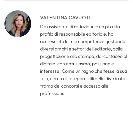
VALENTINA CAVUOTI
Da assistente di redazione a un più alto
profilo di responsabile editoriale, ho
accresciuto le mie competenze gestendo
diversi ambiti e settori dell’editoria, dalla
progettazione alla stampa, dal cartaceo al
digitale, con entusiasmo, passione e
interesse. Come un ragno che tesse la sua
tela, cerco di collegare i fili della districata
trama dei concorsi e accesso alle
professioni.