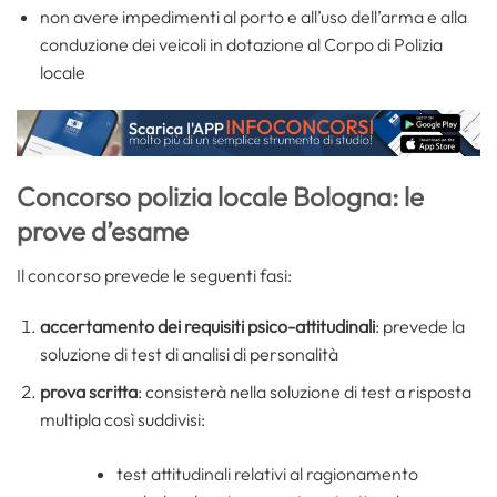
non avere impedimenti al porto e all’uso dell’arma e alla
conduzione dei veicoli in dotazione al Corpo di Polizia
locale
Concorso polizia locale Bologna: le
prove d’esame
Il concorso prevede le seguenti fasi:
accertamento dei requisiti psico-attitudinali
: prevede la
soluzione di test di analisi di personalità
prova scritta
: consisterà nella soluzione di test a risposta
multipla così suddivisi:
test attitudinali relativi al ragionamento