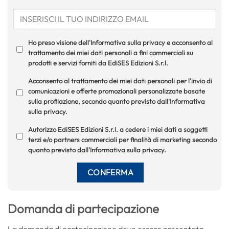
Ho preso visione dell'Informativa sulla privacy e acconsento al
trattamento dei miei dati personali a fini commerciali su
prodotti e servizi forniti da EdiSES Edizioni S.r.l.
Acconsento al trattamento dei miei dati personali per l'invio di
comunicazioni e offerte promozionali personalizzate basate
sulla profilazione, secondo quanto previsto dall'Informativa
sulla privacy.
Autorizzo EdiSES Edizioni S.r.l. a cedere i miei dati a soggetti
terzi e/o partners commerciali per finalità di marketing secondo
quanto previsto dall'Informativa sulla privacy.
Domanda di partecipazione