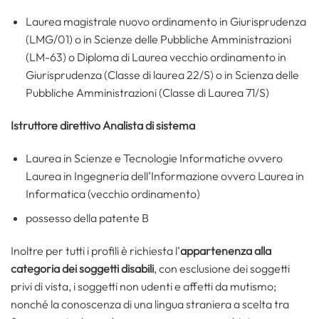
Laurea magistrale nuovo ordinamento in Giurisprudenza
(LMG/01) o in Scienze delle Pubbliche Amministrazioni
(LM-63) o Diploma di Laurea vecchio ordinamento in
Giurisprudenza (Classe di laurea 22/S) o in Scienza delle
Pubbliche Amministrazioni (Classe di Laurea 71/S)
Istruttore direttivo Analista di sistema
Laurea in Scienze e Tecnologie Informatiche ovvero
Laurea in Ingegneria dell’Informazione ovvero Laurea in
Informatica (vecchio ordinamento)
possesso della patente B
Inoltre per tutti i profili è richiesta l’
appartenenza alla
categoria dei soggetti disabili
, con esclusione dei soggetti
privi di vista, i soggetti non udenti e affetti da mutismo;
nonché la conoscenza di una lingua straniera a scelta tra