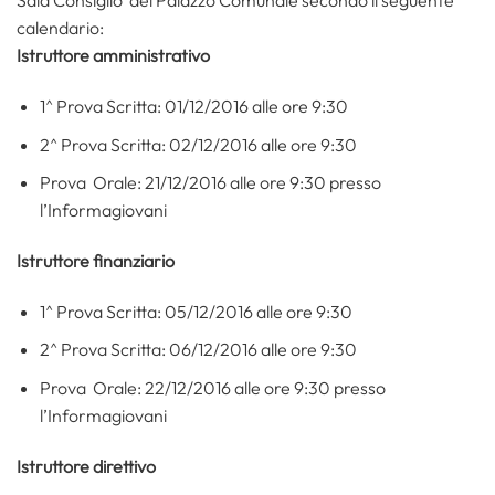
Sala Consiglio del Palazzo Comunale secondo il seguente
calendario:
Istruttore amministrativo
1^ Prova Scritta: 01/12/2016 alle ore 9:30
2^ Prova Scritta: 02/12/2016 alle ore 9:30
Prova Orale: 21/12/2016 alle ore 9:30 presso
l’Informagiovani
Istruttore finanziario
1^ Prova Scritta: 05/12/2016 alle ore 9:30
2^ Prova Scritta: 06/12/2016 alle ore 9:30
Prova Orale: 22/12/2016 alle ore 9:30 presso
l’Informagiovani
Istruttore direttivo