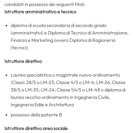
candidati in possesso dei seguenti titoli:
Istruttore amministrativo e tecnico
diploma di scuola secondaria di secondo grado
(amministrativi) e Diploma di Tecnico di Amministrazione,
Finanza e Marketing ovvero Diploma di Ragioneria
(tecnici);
Istruttore direttivo
Laurea specialistica o magistrale nuovo ordinamento
(Classi: 28/S o LM-23; Classe 4/S o LM-4; LM-26; Classe
38/S o LM-35; LM-24; Classe 54/S o LM-48 o diploma di
laurea vecchio ordinamento in Ingegneria Civile,
Ingegneria Edile e Architettura
possesso della patente B
Istruttore direttivo area sociale