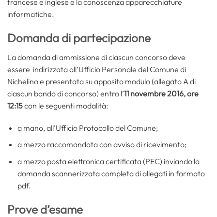
francese e inglese e la conoscenza apparecchiature
informatiche.
Domanda di partecipazione
La domanda di ammissione di ciascun concorso deve
essere indirizzata all’Ufficio Personale del Comune di
Nichelino e presentata su apposito modulo (allegato A di
ciascun bando di concorso) entro l’
11 novembre 2016, ore
12:15
con le seguenti modalità:
a mano, all’Ufficio Protocollo del Comune;
a mezzo raccomandata con avviso di ricevimento;
a mezzo posta elettronica certificata (PEC) inviando la
domanda scannerizzata completa di allegati in formato
pdf.
Prove d’esame