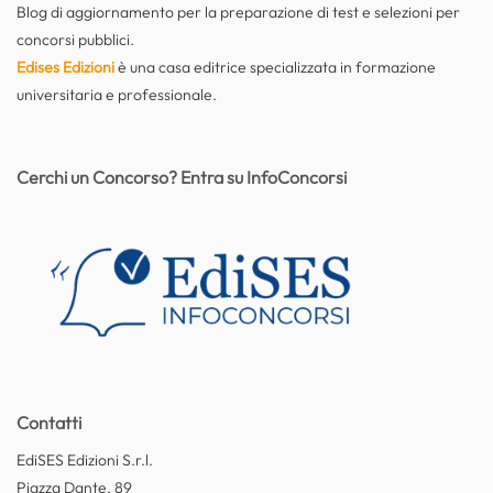
Blog di aggiornamento per la preparazione di test e selezioni per
concorsi pubblici.
Edises Edizioni
è una casa editrice specializzata in formazione
universitaria e professionale.
Cerchi un Concorso? Entra su InfoConcorsi
Contatti
EdiSES Edizioni S.r.l.
Piazza Dante, 89