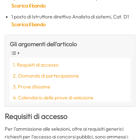
Scarica il bando
1 posto di Istruttore direttivo Analista di sistemi, Cat. D1
Scarica il bando
Gli argomenti dell'articolo
Requisiti di accesso
Domanda di partecipazione
Prove d’esame
Calendario delle prove di selezione
Requisiti di accesso
Per l’ammissione alle selezioni, oltre ai requisiti generici
richiesti per l’accesso ai concorsi pubblici, sono ammessi i