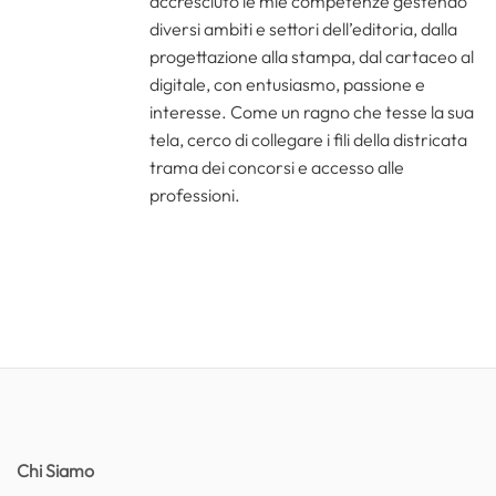
accresciuto le mie competenze gestendo
diversi ambiti e settori dell’editoria, dalla
progettazione alla stampa, dal cartaceo al
digitale, con entusiasmo, passione e
interesse. Come un ragno che tesse la sua
tela, cerco di collegare i fili della districata
trama dei concorsi e accesso alle
professioni.
Chi Siamo