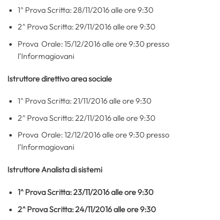
1^ Prova Scritta: 28/11/2016 alle ore 9:30
2^ Prova Scritta: 29/11/2016 alle ore 9:30
Prova Orale: 15/12/2016 alle ore 9:30 presso
l’Informagiovani
Istruttore direttivo area sociale
1^ Prova Scritta: 21/11/2016 alle ore 9:30
2^ Prova Scritta: 22/11/2016 alle ore 9:30
Prova Orale: 12/12/2016 alle ore 9:30 presso
l’Informagiovani
Istruttore Analista di sistemi
1^ Prova Scritta: 23/11/2016 alle ore 9:30
2^ Prova Scritta: 24/11/2016 alle ore 9:30