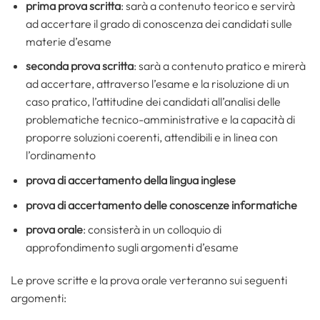
prima prova scritta
: sarà a contenuto teorico e servirà
ad accertare il grado di conoscenza dei candidati sulle
materie d’esame
seconda prova scritta
: sarà a contenuto pratico e mirerà
ad accertare, attraverso l’esame e la risoluzione di un
caso pratico, l’attitudine dei candidati all’analisi delle
problematiche tecnico-amministrative e la capacità di
proporre soluzioni coerenti, attendibili e in linea con
l’ordinamento
prova di accertamento della lingua inglese
prova di accertamento delle conoscenze informatiche
prova orale
: consisterà in un colloquio di
approfondimento sugli argomenti d’esame
Le prove scritte e la prova orale verteranno sui seguenti
argomenti: