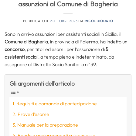
assunzioni al Comune di Bagheria
PUBBLICATO IL
9 OTTOBRE 2023
DA
MICOL DIODATO
Sono in arrivo assunzioni per assistenti sociali in Sicilia: il
Comune di Bagheria
, in provincia di Palermo, ha indetto un
concorso
, per titoli ed esami, per l’assunzione di
5
assistenti sociali
, a tempo pieno e indeterminato, da
assegnare al Distretto Socio Sanitario n° 39.
Gli argomenti dell'articolo
Requisiti e domande di partecipazione
Prove d’esame
Manuale per la preparazione
Bando e aggiornamenti sul concorso