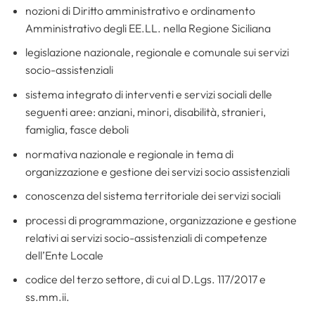
nozioni di Diritto amministrativo e ordinamento
Amministrativo degli EE.LL. nella Regione Siciliana
legislazione nazionale, regionale e comunale sui servizi
socio-assistenziali
sistema integrato di interventi e servizi sociali delle
seguenti aree: anziani, minori, disabilità, stranieri,
famiglia, fasce deboli
normativa nazionale e regionale in tema di
organizzazione e gestione dei servizi socio assistenziali
conoscenza del sistema territoriale dei servizi sociali
processi di programmazione, organizzazione e gestione
relativi ai servizi socio-assistenziali di competenze
dell’Ente Locale
codice del terzo settore, di cui al D.Lgs. 117/2017 e
ss.mm.ii.