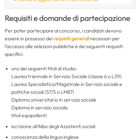
Requisiti e domande di partecipazione
Per poter partecipare al concorso, i candidati devono
essere in possesso dei
requisiti generali
necessari per
l’accesso alle selezioni pubbliche e dei seguenti requisiti
specifici:
uno dei seguenti titoli di studio:
Laurea triennale in Servizio Sociale (classe 6 o L39)
Laurea Specialistica/Magistrale in Servizio sociale e
politiche sociali (57/5 o LM87)
Diploma universitario in servizio sociale
Diploma in servizio sociale
titoli equipollenti
iscrizione all’Albo degli Assistenti sociali
conoscenza della lingua inglese