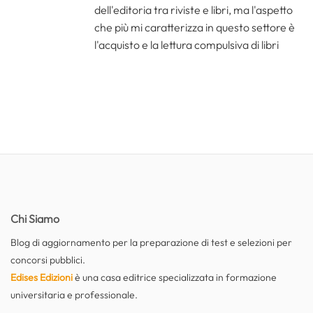
dell'editoria tra riviste e libri, ma l'aspetto
che più mi caratterizza in questo settore è
l'acquisto e la lettura compulsiva di libri
Chi Siamo
Blog di aggiornamento per la preparazione di test e selezioni per
concorsi pubblici.
Edises Edizioni
è una casa editrice specializzata in formazione
universitaria e professionale.