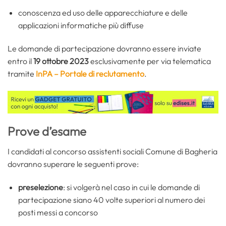
conoscenza ed uso delle apparecchiature e delle
applicazioni informatiche più diffuse
Le domande di partecipazione dovranno essere inviate
entro il
19 ottobre 2023
esclusivamente per via telematica
tramite
InPA – Portale di reclutamento
.
Prove d’esame
I candidati al concorso assistenti sociali Comune di Bagheria
dovranno superare le seguenti prove:
preselezione
: si volgerà nel caso in cui le domande di
partecipazione siano 40 volte superiori al numero dei
posti messi a concorso