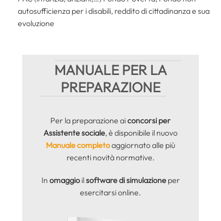
autosufficienza per i disabili, reddito di cittadinanza e sua
evoluzione
MANUALE PER LA
PREPARAZIONE
Per la preparazione ai
concorsi per
Assistente sociale
, è disponibile il nuovo
Manuale completo
aggiornato alle più
recenti novità normative.
In
omaggio
il
software di simulazione
per
esercitarsi online.