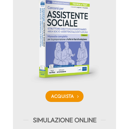
ACQUISTA
SIMULAZIONE ONLINE