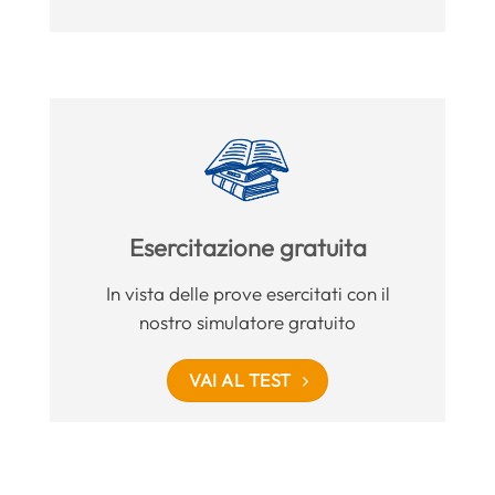
Esercitazione gratuita
In vista delle prove esercitati con il
nostro simulatore gratuito
VAI AL TEST