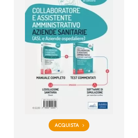
ACQUISTA