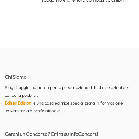
Chi Siamo
Blog di aggiornamento per la preparazione di test e selezioni per
concorsi pubblici.
Edises Edizioni
è una casa editrice specializzata in formazione
universitaria e professionale.
Cerchi un Concorso? Entra su InfoConcorsi