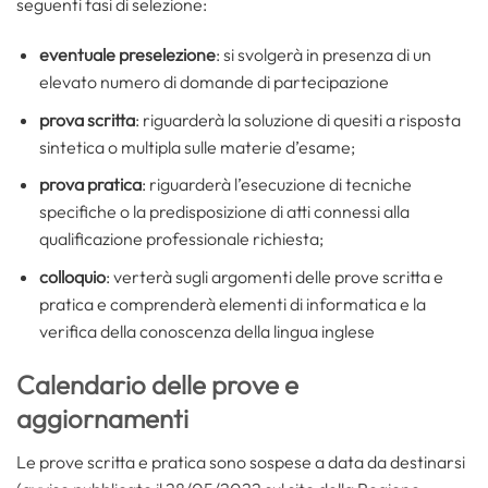
seguenti fasi di selezione:
eventuale preselezione
: si svolgerà in presenza di un
elevato numero di domande di partecipazione
prova scritta
: riguarderà la soluzione di quesiti a risposta
sintetica o multipla sulle materie d’esame;
prova pratica
: riguarderà l’esecuzione di tecniche
specifiche o la predisposizione di atti connessi alla
qualificazione professionale richiesta;
colloquio
: verterà sugli argomenti delle prove scritta e
pratica e comprenderà elementi di informatica e la
verifica della conoscenza della lingua inglese
Calendario delle prove e
aggiornamenti
Le prove scritta e pratica sono sospese a data da destinarsi