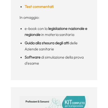
Test commentati
In omaggio:
e-book con la
legislazione nazionale e
regionale
in materia sanitaria
Guida alla stesura degli atti
delle
Aziende sanitarie
Software
di simulazione della prova
d’esame