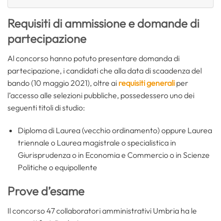
Requisiti di ammissione e domande di
partecipazione
Al concorso hanno potuto presentare domanda di
partecipazione, i candidati che alla data di scaadenza del
bando (10 maggio 2021), oltre ai
requisiti generali
per
l’accesso alle selezioni pubbliche, possedessero uno dei
seguenti titoli di studio:
Diploma di Laurea (vecchio ordinamento) oppure Laurea
triennale o Laurea magistrale o specialistica in
Giurisprudenza o in Economia e Commercio o in Scienze
Politiche o equipollente
Prove d’esame
Il concorso 47 collaboratori amministrativi Umbria ha le