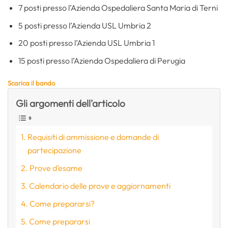
7 posti presso l’Azienda Ospedaliera Santa Maria di Terni
5 posti presso l’Azienda USL Umbria 2
20 posti presso l’Azienda USL Umbria 1
15 posti presso l’Azienda Ospedaliera di Perugia
Scarica il bando
Gli argomenti dell'articolo
Requisiti di ammissione e domande di
partecipazione
Prove d’esame
Calendario delle prove e aggiornamenti
Come prepararsi?
Come prepararsi