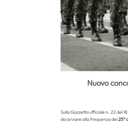
Nuovo conco
Sulla Gazzetta ufficiale n. 22 del
da avviare alla frequenza del
25° 