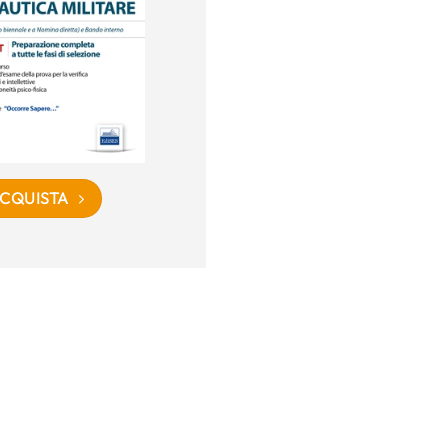
CQUISTA