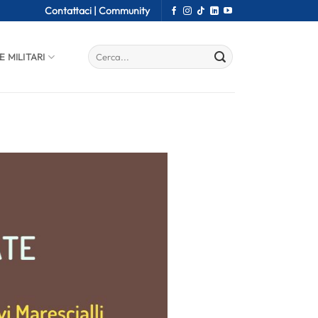
Contattaci |
Community
E MILITARI