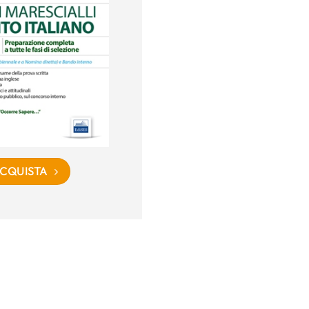
CQUISTA