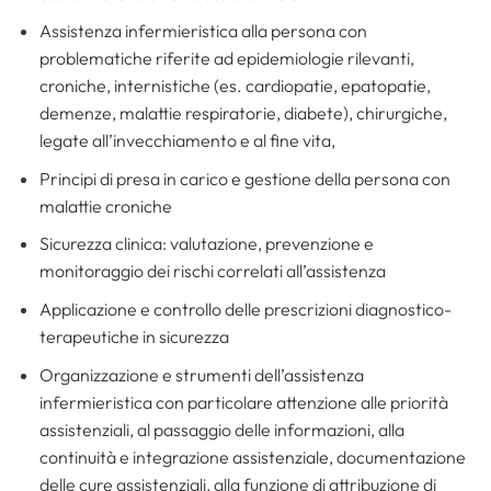
Assistenza infermieristica alla persona con
problematiche riferite ad epidemiologie rilevanti,
croniche, internistiche (es. cardiopatie, epatopatie,
demenze, malattie respiratorie, diabete), chirurgiche,
legate all’invecchiamento e al fine vita,
Principi di presa in carico e gestione della persona con
malattie croniche
Sicurezza clinica: valutazione, prevenzione e
monitoraggio dei rischi correlati all’assistenza
Applicazione e controllo delle prescrizioni diagnostico-
terapeutiche in sicurezza
Organizzazione e strumenti dell’assistenza
infermieristica con particolare attenzione alle priorità
assistenziali, al passaggio delle informazioni, alla
continuità e integrazione assistenziale, documentazione
delle cure assistenziali, alla funzione di attribuzione di