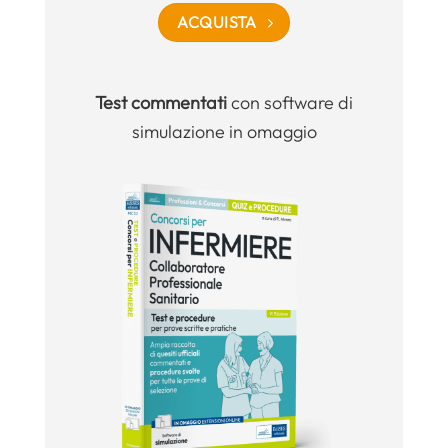
ACQUISTA
Test commentati
con software di
simulazione in omaggio