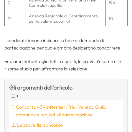
C
194
Centrale (capofila)
Azienda Regionale di Coordinamento
D
10
per la Salute (capofila)
I candidati devono indicare in fase di domanda di
partecipazione per quale ambito desiderano concorrere.
Vediamo nel dettaglio tutti i requisiti, le prove d’esame e le
risorse studio per affrontare la selezione.
Gli argomenti dell'articolo
Concorso 439 infermieri Friuli Venezia Giulia:
domande e requisiti di partecipazione
Le prove del concorso