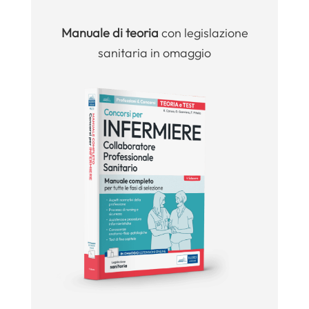
Manuale
di teoria
con legislazione
sanitaria in omaggio