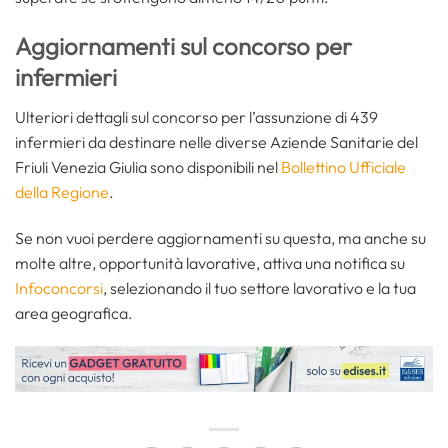
Aggiornamenti sul concorso per
infermieri
Ulteriori dettagli sul concorso per l’assunzione di 439
infermieri da destinare nelle diverse Aziende Sanitarie del
Friuli Venezia Giulia sono disponibili nel
Bollettino Ufficiale
della Regione
.
Se non vuoi perdere aggiornamenti su questa, ma anche su
molte altre, opportunità lavorative, attiva una notifica su
Infoconcorsi
, selezionando il tuo settore lavorativo e la tua
area geografica.