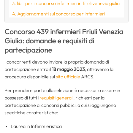
libri per il concorso infermieri in friuli venezia giulia
Aggiornamenti sul concorso per infermieri
Concorso 439 infermieri Friuli Venezia
Giulia: domande e requisiti di
partecipazione
I concorrenti devono inviare la propria domanda di
partecipazione entro il
18 maggio 2023
, attraverso la
procedura disponibile sul
sito ufficiale
ARCS.
Per prendere parte alla selezione è necessario essere in
possesso di tutti i
requisiti generali
, richiesti per la
partecipazione ai concorsi pubblici, a cui si aggiungono
specifiche caratteristiche:
Laurea in Infermieristica