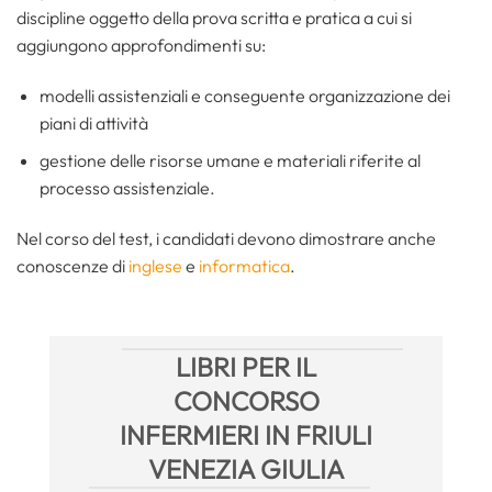
discipline oggetto della prova scritta e pratica a cui si
aggiungono approfondimenti su:
modelli assistenziali e conseguente organizzazione dei
piani di attività
gestione delle risorse umane e materiali riferite al
processo assistenziale.
Nel corso del test, i candidati devono dimostrare anche
conoscenze di
inglese
e
informatica
.
LIBRI PER IL
CONCORSO
INFERMIERI IN FRIULI
VENEZIA GIULIA