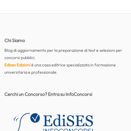
Chi Siamo
Blog di aggiornamento per la preparazione di test e selezioni per
concorsi pubblici.
Edises Edizioni
è una casa editrice specializzata in formazione
universitaria e professionale.
Cerchi un Concorso? Entra su InfoConcorsi