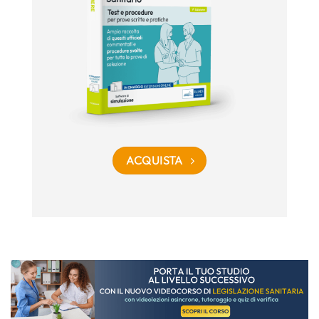
ACQUISTA