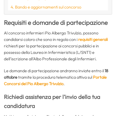
Bando e aggiornamenti sul concorso
Requisiti e domande di partecipazione
Al concorso infermieri Pio Albergo Trivulzio, possono
candidarsi coloro che sono in regola con i
requisiti generali
richiesti per la partecipazione ai concorsi pubblici e in
possesso della Laurea in Infermieristica (L/SNT1) e
dell’iscrizione all’Albo Professionale degli Infermieri.
Le domande di partecipazione andranno inviate entro il
18
ottobre
tramite la procedura telematica attiva sul
Portale
Concorsi del Pio Albergo Trivulzio
.
Richiedi assistenza per l’invio della tua
candidatura