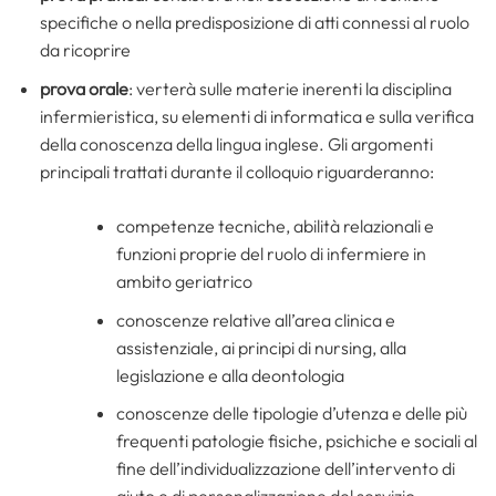
specifiche o nella predisposizione di atti connessi al ruolo
da ricoprire
prova orale
: verterà sulle materie inerenti la disciplina
infermieristica, su elementi di informatica e sulla verifica
della conoscenza della lingua inglese. Gli argomenti
principali trattati durante il colloquio riguarderanno:
competenze tecniche, abilità relazionali e
funzioni proprie del ruolo di infermiere in
ambito geriatrico
conoscenze relative all’area clinica e
assistenziale, ai principi di nursing, alla
legislazione e alla deontologia
conoscenze delle tipologie d’utenza e delle più
frequenti patologie fisiche, psichiche e sociali al
fine dell’individualizzazione dell’intervento di