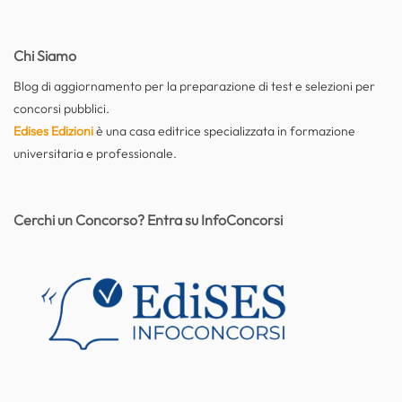
Chi Siamo
Blog di aggiornamento per la preparazione di test e selezioni per
concorsi pubblici.
Edises Edizioni
è una casa editrice specializzata in formazione
universitaria e professionale.
Cerchi un Concorso? Entra su InfoConcorsi