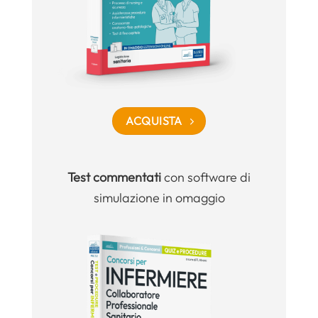
ACQUISTA
Test commentati
con software di
simulazione in omaggio