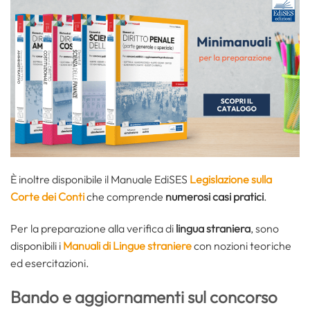
È inoltre disponibile il Manuale EdiSES
Legislazione sulla
Corte dei Conti
che comprende
numerosi casi pratici
.
Per la preparazione alla verifica di
lingua straniera
, sono
disponibili i
Manuali di Lingue straniere
con nozioni teoriche
ed esercitazioni.
Bando e aggiornamenti sul concorso