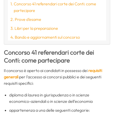
Concorso 41 referendari corte dei Conti: come
partecipare
Prove d’esame
Libri per la preparazione
Bando e aggiornamenti sul concorso
Concorso 41 referendari corte dei
Conti: come partecipare
Il concorso è aperto ai candidati in possesso dei
requisiti
generali
per l’accesso ai concorsi pubblici e dei seguenti
requisiti specifici:
diploma di laurea in giurispudenza o in scienze
economico-aziendali o in scienze dell’economia
appartenenza a una delle seguenti categorie: