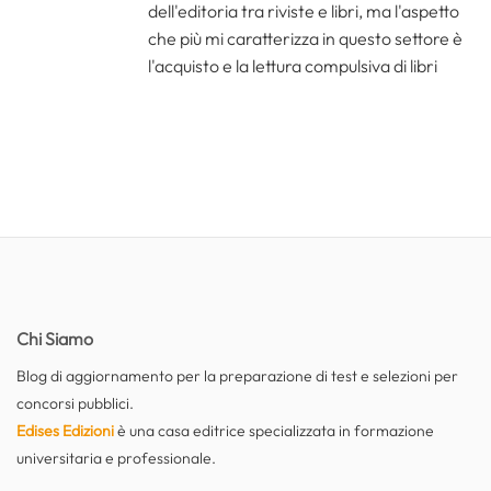
dell'editoria tra riviste e libri, ma l'aspetto
che più mi caratterizza in questo settore è
l'acquisto e la lettura compulsiva di libri
Chi Siamo
Blog di aggiornamento per la preparazione di test e selezioni per
concorsi pubblici.
Edises Edizioni
è una casa editrice specializzata in formazione
universitaria e professionale.