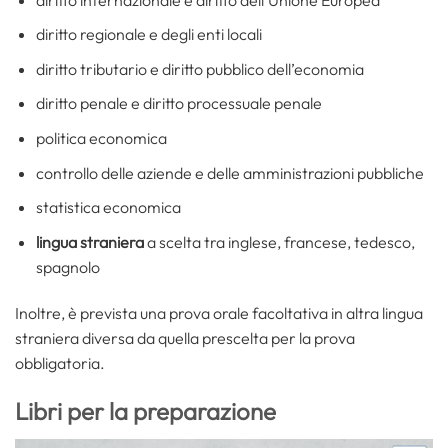
diritto regionale e degli enti locali
diritto tributario e diritto pubblico dell’economia
diritto penale e diritto processuale penale
politica economica
controllo delle aziende e delle amministrazioni pubbliche
statistica economica
lingua straniera
a scelta tra inglese, francese, tedesco,
spagnolo
Inoltre, è prevista una prova orale facoltativa in altra lingua
straniera diversa da quella prescelta per la prova
obbligatoria.
Libri per la preparazione