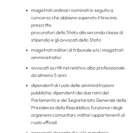
magistrati ordinari nominati in seguito a
concorso che abbiano superato il tirocinio
prescritto
procuratori dello Stato alla seconda classe di
stipendio e gli avvocati dello Stato
magistrati militari di tribunale e/o i magistrati
amministrativi
avvocati iscritti nel relativo albo professionale
da almeno 5 anni
dipendenti di ruolo delle amministrazioni
pubbliche; dipendenti dei due rami del
Parlamento e del Segretariato Generale della
Presidenza della Repubblica; funzionari degli
organismi comunitari; militari appartenenti al
ruolo ufficiali
personale docente di ruolo in materie