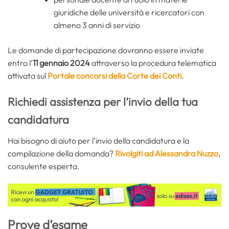
giuridiche delle università e ricercatori con
almeno 3 anni di servizio
Le domande di partecipazione dovranno essere inviate
entro l’
11 gennaio 2024
attraverso la procedura telematica
attivata sul
Portale concorsi della Corte dei Conti
.
Richiedi assistenza per l’invio della tua
candidatura
Hai bisogno di aiuto per l’invio della candidatura e la
compilazione della domanda?
Rivolgiti ad Alessandra Nuzzo
,
consulente esperta.
Prove d’esame