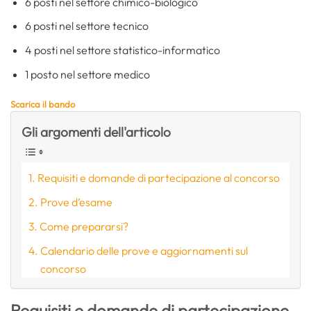
6 posti nel settore chimico-biologico
6 posti nel settore tecnico
4 posti nel settore statistico-informatico
1 posto nel settore medico
Scarica il bando
Gli argomenti dell'articolo
Requisiti e domande di partecipazione al concorso
Prove d’esame
Come prepararsi?
Calendario delle prove e aggiornamenti sul
concorso
Requisiti e domande di partecipazione