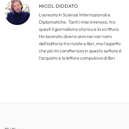
MICOL DIODATO
Laureata in Scienze Internazionali e
Diplomatiche. Tanti i miei interessi, tra
questi il giornalismo storico e la scrittura.
Ho lavorato diversi anni nei vari rami
dell'editoria tra riviste e libri, ma l'aspetto
che più mi caratterizza in questo settore è
l'acquisto e la lettura compulsiva di libri