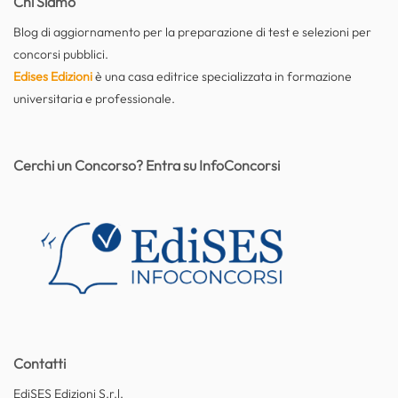
Chi Siamo
Blog di aggiornamento per la preparazione di test e selezioni per
concorsi pubblici.
Edises Edizioni
è una casa editrice specializzata in formazione
universitaria e professionale.
Cerchi un Concorso? Entra su InfoConcorsi
Contatti
EdiSES Edizioni S.r.l.