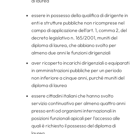
di laurea
essere in possesso della qualifica di dirigente in
enti e strutture pubbliche non ricomprese nel
campo di applicazione dell’art. 1, comma 2, del
decreto legislativo n. 165/2001, muniti del
diploma di laurea, che abbiano svolto per
almeno due anni le funzioni dirigenziali
aver ricoperto incarichi dirigenziali o equiparati
in amministrazioni pubbliche per un periodo
non inferiore a cinque anni, purché muniti del
diploma di laurea
essere cittadini italiani che hanno svolto
servizio continuativo per almeno quattro anni
presso enti od organismi internazionali in
posizioni funzionali apicali per l’accesso alle
quali è richiesto il possesso del diploma di
laurea