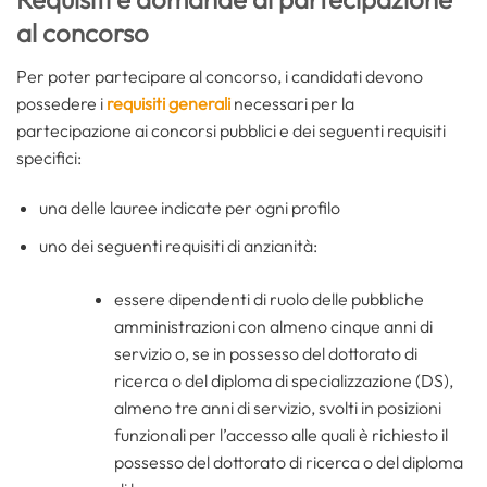
al concorso
Per poter partecipare al concorso, i candidati devono
possedere i
requisiti generali
necessari per la
partecipazione ai concorsi pubblici e dei seguenti requisiti
specifici:
una delle lauree indicate per ogni profilo
uno dei seguenti requisiti di anzianità:
essere dipendenti di ruolo delle pubbliche
amministrazioni con almeno cinque anni di
servizio o, se in possesso del dottorato di
ricerca o del diploma di specializzazione (DS),
almeno tre anni di servizio, svolti in posizioni
funzionali per l’accesso alle quali è richiesto il
possesso del dottorato di ricerca o del diploma