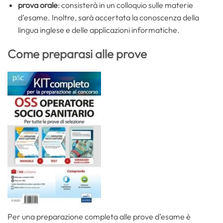
prova orale
: consisterà in un colloquio sulle materie
d’esame. Inoltre, sarà accertata la conoscenza della
lingua inglese e delle applicazioni informatiche.
Come preparasi alle prove
Per una preparazione completa alle prove d’esame è