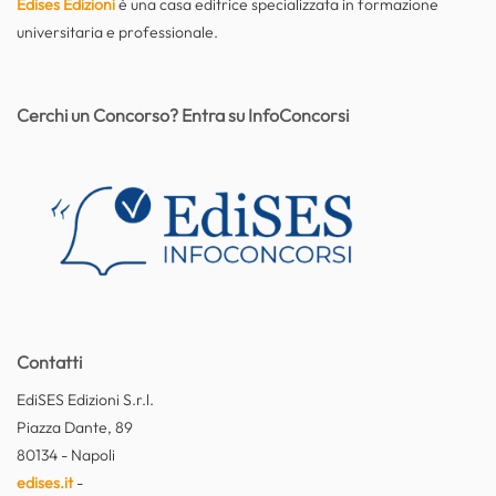
Edises Edizioni
è una casa editrice specializzata in formazione
universitaria e professionale.
Cerchi un Concorso? Entra su InfoConcorsi
Contatti
EdiSES Edizioni S.r.l.
Piazza Dante, 89
80134 - Napoli
edises.it
-