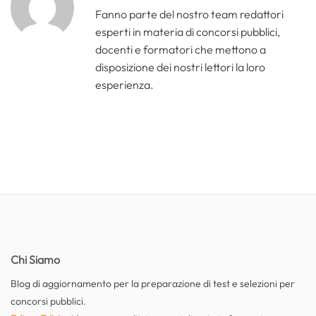
Fanno parte del nostro team redattori
esperti in materia di concorsi pubblici,
docenti e formatori che mettono a
disposizione dei nostri lettori la loro
esperienza.
Chi Siamo
Blog di aggiornamento per la preparazione di test e selezioni per
concorsi pubblici.