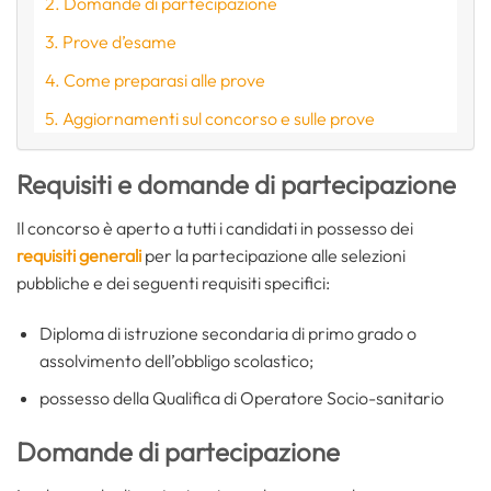
Domande di partecipazione
Prove d’esame
Come preparasi alle prove
Aggiornamenti sul concorso e sulle prove
Requisiti e domande di partecipazione
Il concorso è aperto a tutti i candidati in possesso dei
requisiti generali
per la partecipazione alle selezioni
pubbliche e dei seguenti requisiti specifici:
Diploma di istruzione secondaria di primo grado o
assolvimento dell’obbligo scolastico;
possesso della Qualifica di Operatore Socio-sanitario
Domande di partecipazione