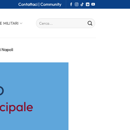
Contattaci |
Community
E MILITARI
i Napoli