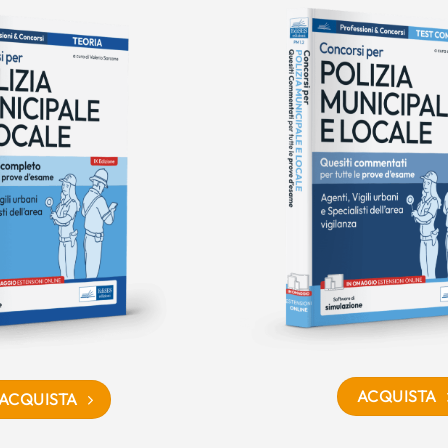
ACQUISTA
ACQUISTA