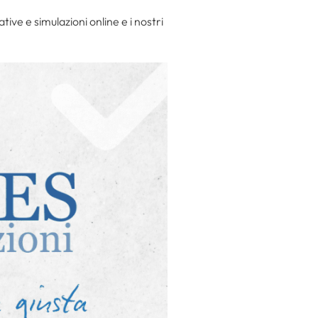
ive e simulazioni online e i nostri