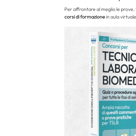
Per affrontare al meglio le prove, 
corsi di formazione
in aula virtual