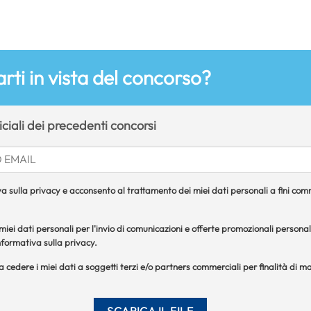
rti in vista del concorso?
ficiali dei precedenti concorsi
a sulla privacy e acconsento al trattamento dei miei dati personali a fini comme
iei dati personali per l'invio di comunicazioni e offerte promozionali personal
formativa sulla privacy.
 a cedere i miei dati a soggetti terzi e/o partners commerciali per finalità di