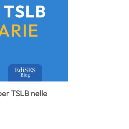
per TSLB nelle