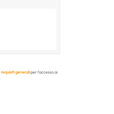
i
requisiti generali
per l’accesso ai