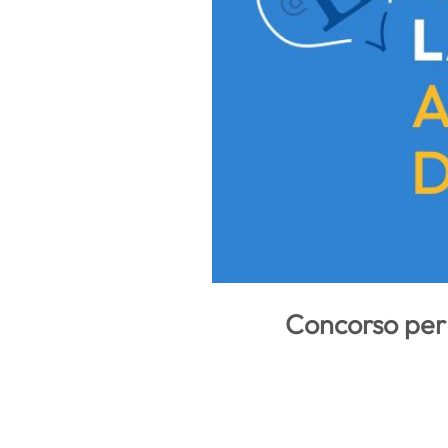
Concorso per 