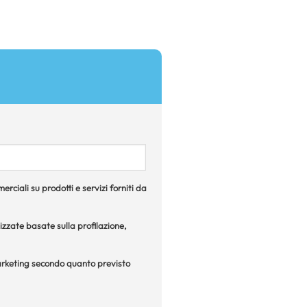
rciali su prodotti e servizi forniti da
izzate basate sulla profilazione,
 marketing secondo quanto previsto