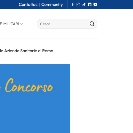
Contattaci |
Community
E MILITARI
lle Aziende Sanitarie di Roma