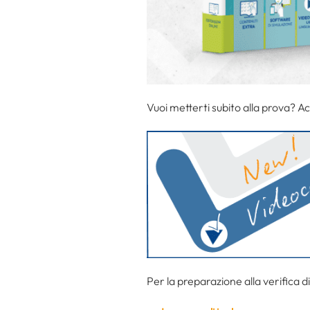
Vuoi metterti subito alla prova? A
Per la preparazione alla verifica d