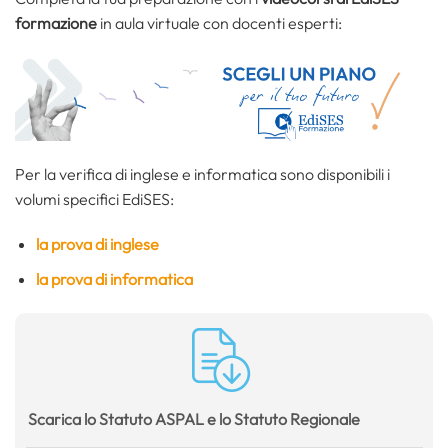
formazione
in aula virtuale con docenti esperti:
Per la verifica di inglese e informatica sono disponibili i
volumi specifici EdiSES:
la prova di inglese
la prova di informatica
Scarica lo Statuto ASPAL e lo Statuto Regionale