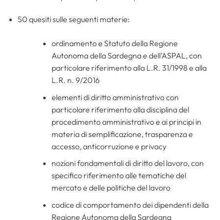
50 quesiti sulle seguenti materie:
ordinamento e Statuto della Regione
Autonoma della Sardegna e dell’ASPAL, con
particolare riferimento alla L.R. 31/1998 e alla
L.R. n. 9/2016
elementi di diritto amministrativo con
particolare riferimento alla disciplina del
procedimento amministrativo e ai principi in
materia di semplificazione, trasparenza e
accesso, anticorruzione e privacy
nozioni fondamentali di diritto del lavoro, con
specifico riferimento alle tematiche del
mercato e delle politiche del lavoro
codice di comportamento dei dipendenti della
Regione Autonoma della Sardegna