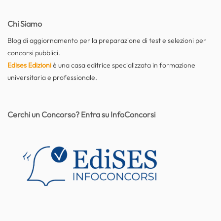
Chi Siamo
Blog di aggiornamento per la preparazione di test e selezioni per
concorsi pubblici.
Edises Edizioni
è una casa editrice specializzata in formazione
universitaria e professionale.
Cerchi un Concorso? Entra su InfoConcorsi