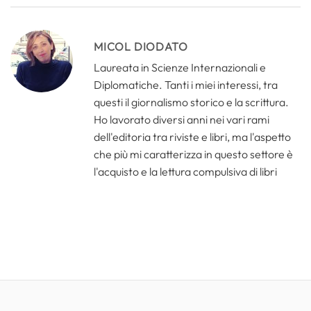
MICOL DIODATO
Laureata in Scienze Internazionali e
Diplomatiche. Tanti i miei interessi, tra
questi il giornalismo storico e la scrittura.
Ho lavorato diversi anni nei vari rami
dell'editoria tra riviste e libri, ma l'aspetto
che più mi caratterizza in questo settore è
l'acquisto e la lettura compulsiva di libri