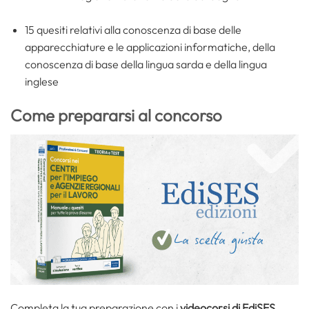
15 quesiti relativi alla conoscenza di base delle
apparecchiature e le applicazioni informatiche, della
conoscenza di base della lingua sarda e della lingua
inglese
Come prepararsi al concorso
Completa la tua preparazione con i
videocorsi di EdiSES