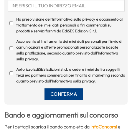
Ho preso visione dell'Informativa sulla privacy e acconsento al
trattamento dei miei dati personali a fini commerciali su
prodotti e servizi forniti da EdiSES Edizioni S.r.l.
Acconsento al trattamento dei miei dati personali per l'invio di
comunicazioni e offerte promozionali personalizzate basate
sulla profilazione, secondo quanto previsto dall'Informativa
sulla privacy.
Autorizzo EdiSES Edizioni S.r.l. a cedere i miei dati a soggetti
terzi e/o partners commerciali per finalità di marketing secondo
quanto previsto dall'Informativa sulla privacy.
Bando e aggiornamenti sul concorso
Per i dettagli scarica il bando completo da
infoConcorsi
e