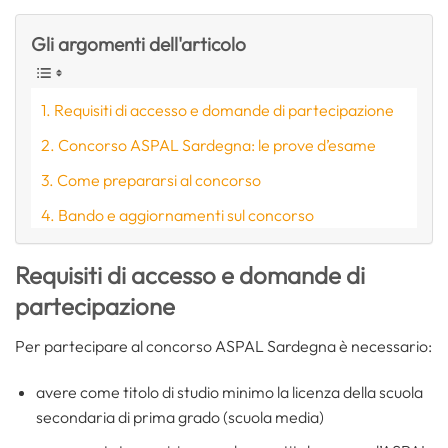
Gli argomenti dell'articolo
Requisiti di accesso e domande di partecipazione
Concorso ASPAL Sardegna: le prove d’esame
Come prepararsi al concorso
Bando e aggiornamenti sul concorso
Requisiti di accesso e domande di
partecipazione
Per partecipare al concorso ASPAL Sardegna è necessario:
avere come titolo di studio minimo la licenza della scuola
secondaria di prima grado (scuola media)