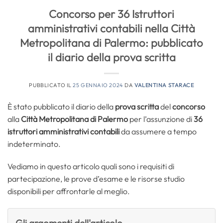
Concorso per 36 Istruttori
amministrativi contabili nella Città
Metropolitana di Palermo: pubblicato
il diario della prova scritta
PUBBLICATO IL
25 GENNAIO 2024
DA
VALENTINA STARACE
È stato pubblicato il diario della
prova scritta
del
concorso
alla
Città Metropolitana di Palermo
per l’assunzione di
36
istruttori amministrativi contabili
da assumere a tempo
indeterminato.
Vediamo in questo articolo quali sono i requisiti di
partecipazione, le prove d’esame e le risorse studio
disponibili per affrontarle al meglio.
Gli argomenti dell'articolo