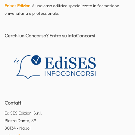
Edises Edizioni
è una casa editrice specializzata in formazione
universitaria e professionale.
Cerchi un Concorso? Entra su InfoConcorsi
Contatti
EdiSES Edizioni S.r.l.
Piazza Dante, 89
80134 - Napoli