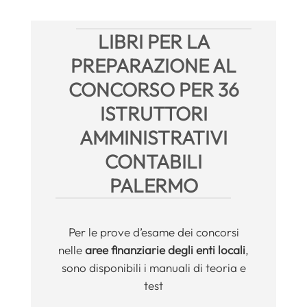
LIBRI PER LA
PREPARAZIONE AL
CONCORSO PER 36
ISTRUTTORI
AMMINISTRATIVI
CONTABILI
PALERMO
Per le prove d’esame dei concorsi
nelle
aree finanziarie degli enti locali
,
sono disponibili i manuali di teoria e
test