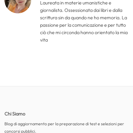
Laureata in materie umanistiche e
giornalista. Ossessionata dai libri e dalla
scrittura sin da quando ne ho memoria. La
passione per la comunicazione e per tutto
ciò che mi circonda hanno orientato la mia
vita
Chi Siamo
Blog di aggiornamento per la preparazione di test e selezioni per
concorsi pubblici.