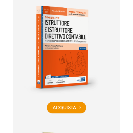
ACQUISTA