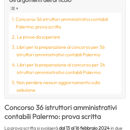
Concorso 36 istruttori amministrativi contabili
Palermo: prova scritta
Le prove da superare
Libri per la preparazione al concorso per 36
istruttori amministrativi contabili Palermo
Libri per la preparazione al concorso per 36
istruttori amministrativi contabili Palermo
Non perdere nessun aggiornamento sulla
selezione
Concorso 36 istruttori amministrativi
contabili Palermo: prova scritta
La prova scritta si svolgerà
dal 13 al 16 febbraio 2024
in due