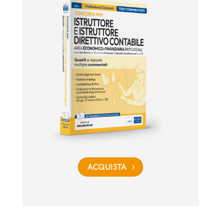
ACQUISTA