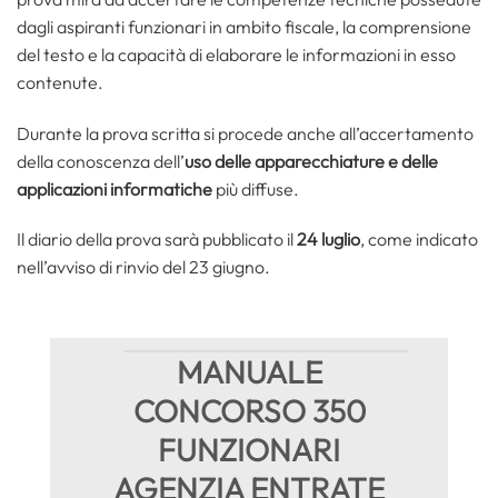
dagli aspiranti funzionari in ambito fiscale, la comprensione
del testo e la capacità di elaborare le informazioni in esso
contenute.
Durante la prova scritta si procede anche all’accertamento
della conoscenza dell’
uso delle apparecchiature e delle
applicazioni informatiche
più diffuse.
Il diario della prova sarà pubblicato il
24 luglio
, come indicato
nell’avviso di rinvio del 23 giugno.
MANUALE
CONCORSO 350
FUNZIONARI
AGENZIA ENTRATE