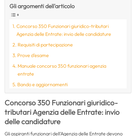
Gli argomenti dell'articolo
Concorso 350 Funzionari giuridico-tributari
Agenzia delle Entrate: invio delle candidature
Requisiti di partecipazione
Prove d’esame
Manuale concorso 350 funzionari agenzia
entrate
Bando e aggiornamenti
Concorso 350 Funzionari giuridico-
tributari Agenzia delle Entrate: invio
delle candidature
Gli aspiranti funzionari dell’Agenzia delle Entrate devono