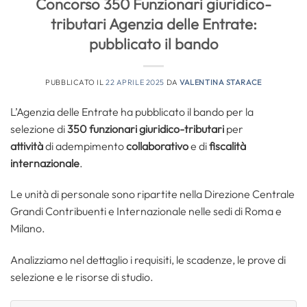
Concorso 350 Funzionari giuridico-
tributari Agenzia delle Entrate:
pubblicato il bando
PUBBLICATO IL
22 APRILE 2025
DA
VALENTINA STARACE
L’Agenzia delle Entrate ha pubblicato il bando per la
selezione di
350 funzionari giuridico-tributari
per
attività
di adempimento
collaborativo
e di
fiscalità
internazionale
.
Le unità di personale sono ripartite nella Direzione Centrale
Grandi Contribuenti e Internazionale nelle sedi di Roma e
Milano.
Analizziamo nel dettaglio i requisiti, le scadenze, le prove di
selezione e le risorse di studio.