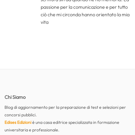
passione per la comunicazione e per tutto
ciò che mi circonda hanno orientato la mia
vita
Chi Siamo
Blog di aggiornamento per la preparazione di test e selezioni per
concorsi pubblici.
Edises Edizioni
è una casa editrice specializzata in formazione
universitaria e professionale.