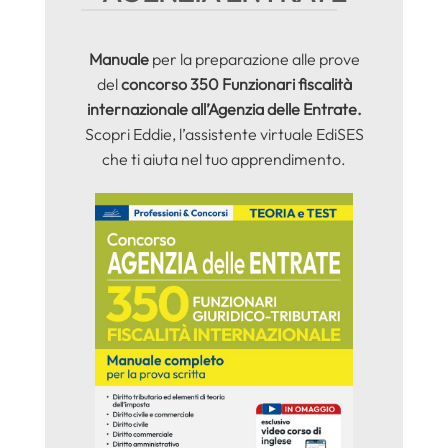
Manuale
per la preparazione alle prove
del
concorso 350 Funzionari fiscalità
internazionale all’Agenzia delle Entrate.
Scopri Eddie, l’assistente virtuale EdiSES
che ti aiuta nel tuo apprendimento.