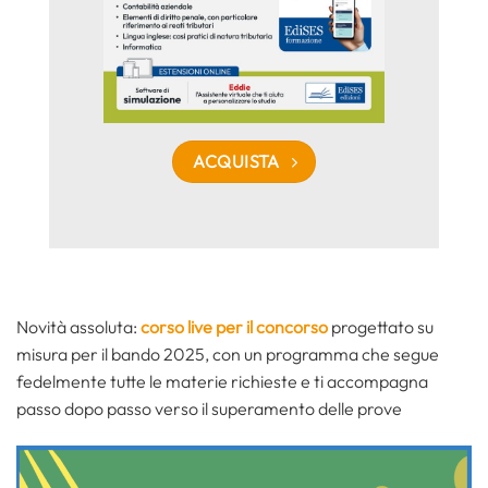
ACQUISTA
Novità assoluta:
corso live per il concorso
progettato su
misura per il bando 2025, con un programma che segue
fedelmente tutte le materie richieste e ti accompagna
passo dopo passo verso il superamento delle prove