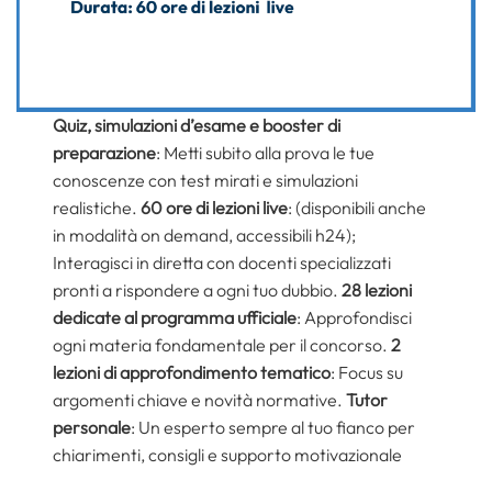
Quiz, simulazioni d’esame e booster di
preparazione
: Metti subito alla prova le tue
conoscenze con test mirati e simulazioni
realistiche.
60 ore di lezioni live
: (disponibili anche
in modalità on demand, accessibili h24);
Interagisci in diretta con docenti specializzati
pronti a rispondere a ogni tuo dubbio.
28 lezioni
dedicate al programma ufficiale
: Approfondisci
ogni materia fondamentale per il concorso.
2
lezioni di approfondimento tematico
: Focus su
argomenti chiave e novità normative.
Tutor
personale
: Un esperto sempre al tuo fianco per
chiarimenti, consigli e supporto motivazionale