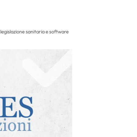
legislazione sanitaria e software