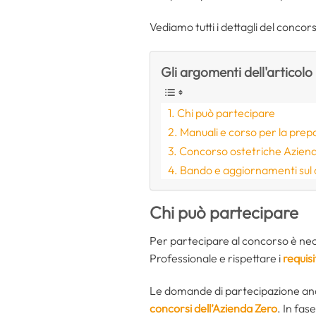
Vediamo tutti i dettagli del concors
Gli argomenti dell'articolo
Chi può partecipare
Manuali e corso per la prep
Concorso ostetriche Aziend
Bando e aggiornamenti sul
Chi può partecipare
Per partecipare al concorso è neces
Professionale e rispettare i
requisi
Le domande di partecipazione an
concorsi dell’Azienda Zero
. In fas