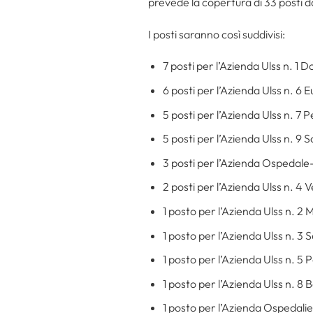
prevede la copertura di 33 posti 
I posti saranno così suddivisi:
7 posti per l’Azienda Ulss n. 1 D
6 posti per l’Azienda Ulss n. 6
5 posti per l’Azienda Ulss n. 
5 posti per l’Azienda Ulss n. 9 S
3 posti per l’Azienda Ospedal
2 posti per l’Azienda Ulss n. 4
1 posto per l’Azienda Ulss n. 2
1 posto per l’Azienda Ulss n. 3 
1 posto per l’Azienda Ulss n. 5 
1 posto per l’Azienda Ulss n. 8 
1 posto per l’Azienda Ospedali