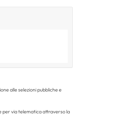
one alle selezioni pubbliche e
per via telematica attraverso la