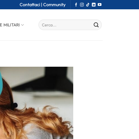
Contattaci |
Community
E MILITARI