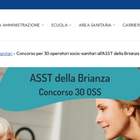
A AMMINISTRAZIONE
SCUOLA
AREA SANITARIA
CARRIER
anitari
»
Concorso per 30 operatori socio-sanitari all’ASST della Brianza