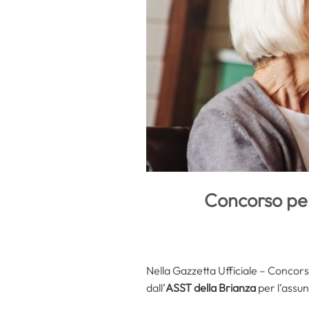
Concorso per
Nella Gazzetta Ufficiale – Concors
dall’
ASST della Brianza
per l’assun