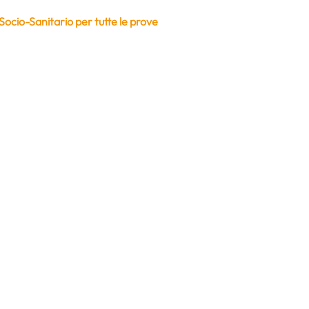
ocio-Sanitario per tutte le prove