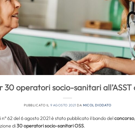
 30 operatori socio-sanitari all’ASST 
PUBBLICATO IL
9 AGOSTO 2021
DA
MICOL DIODATO
i n° 62 del 6 agosto 2021 è stato pubblicato il bando del
concorso
zione di
30 operatori socio-sanitari OSS
.