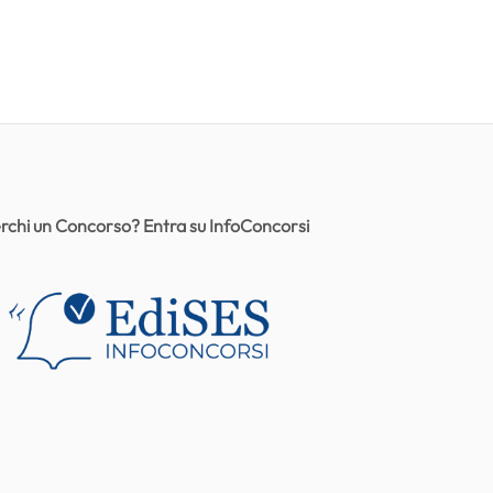
rchi un Concorso? Entra su InfoConcorsi