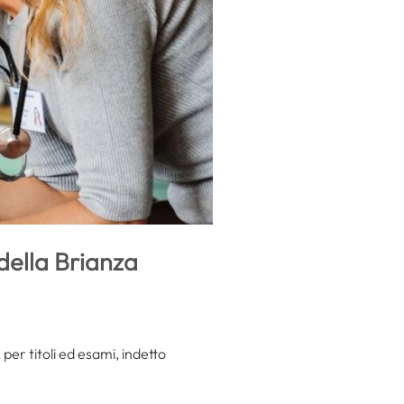
della Brianza
, per titoli ed esami, indetto