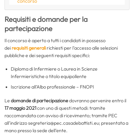
concorso
Requisiti e domande per la
partecipazione
Il concorso è aperto a tutti i candidati in possesso
dei
requisiti generali
richiesti per l’accesso alle selezioni
pubbliche e dei seguenti requisiti specifici:
Diploma di Infermiere o Laurea in Scienze
Infermieristiche o titolo equipollente
Iscrizione all’Albo professionale – FNOPI
Le
domande di partecipazione
dovranno pervenire entro il
17 maggio 2021
con uno di questi metodi: tramite
raccomandata con avviso di ricevimento; tramite PEC
all’indirizzo segreteria@pec.casadebattisti.eu; presentata a
mano presso la sede dell’ente.