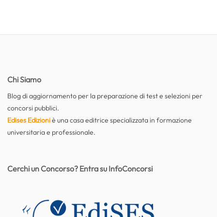
Chi Siamo
Blog di aggiornamento per la preparazione di test e selezioni per
concorsi pubblici.
Edises Edizioni
è una casa editrice specializzata in formazione
universitaria e professionale.
Cerchi un Concorso? Entra su InfoConcorsi