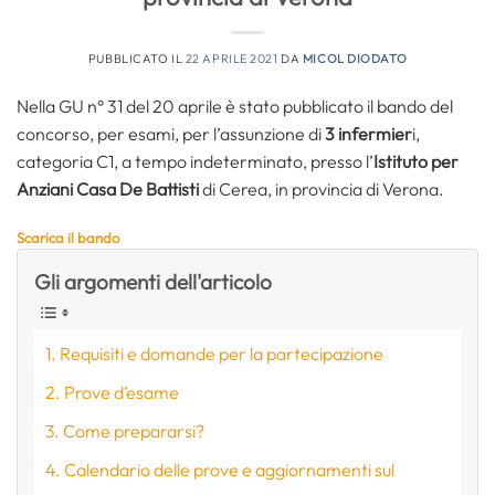
PUBBLICATO IL
22 APRILE 2021
DA
MICOL DIODATO
Nella GU n° 31 del 20 aprile è stato pubblicato il bando del
concorso, per esami, per l’assunzione di
3 infermier
i,
categoria C1, a tempo indeterminato, presso l’
Istituto per
Anziani Casa De Battisti
di Cerea, in provincia di Verona.
Scarica il bando
Gli argomenti dell'articolo
Requisiti e domande per la partecipazione
Prove d’esame
Come prepararsi?
Calendario delle prove e aggiornamenti sul