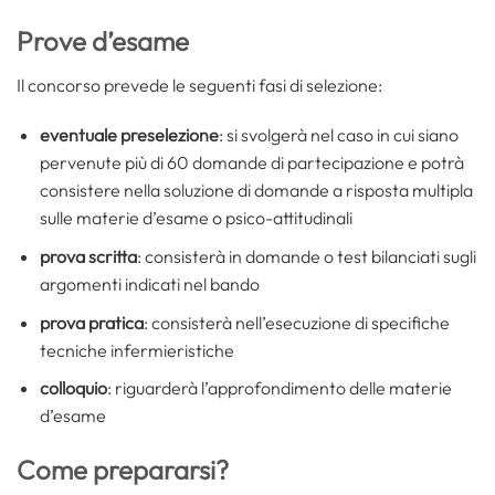
Prove d’esame
Il concorso prevede le seguenti fasi di selezione:
eventuale preselezione
: si svolgerà nel caso in cui siano
pervenute più di 60 domande di partecipazione e potrà
consistere nella soluzione di domande a risposta multipla
sulle materie d’esame o psico-attitudinali
prova scritta
: consisterà in domande o test bilanciati sugli
argomenti indicati nel bando
prova pratica
: consisterà nell’esecuzione di specifiche
tecniche infermieristiche
colloquio
: riguarderà l’approfondimento delle materie
d’esame
Come prepararsi?