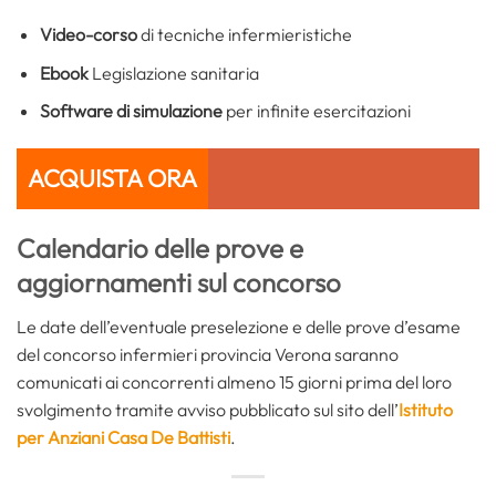
Video-corso
di tecniche infermieristiche
Ebook
Legislazione sanitaria
Software di simulazione
per infinite esercitazioni
ACQUISTA ORA
Calendario delle prove e
aggiornamenti sul concorso
Le date dell’eventuale preselezione e delle prove d’esame
del concorso infermieri provincia Verona saranno
comunicati ai concorrenti almeno 15 giorni prima del loro
svolgimento tramite avviso pubblicato sul sito dell’
Istituto
per Anziani Casa De Battisti
.