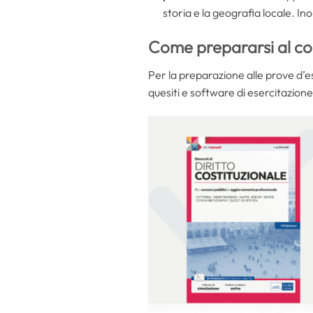
storia e la geografia locale. In
Come prepararsi al c
Per la preparazione alle prove d’e
quesiti e software di esercitazione