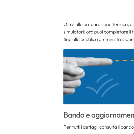
Oltre alla preparazione teorica, 
simulatori: ora puoi completare il
fino alla pubblica amministrazione
Bando e aggiornament
Per tutti i dettagli consulta il band