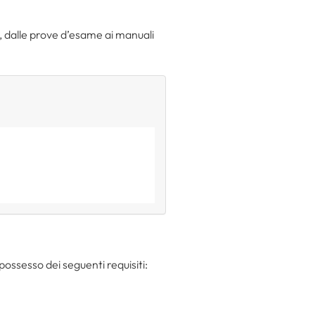
ne, dalle prove d’esame ai manuali
 possesso dei seguenti requisiti: