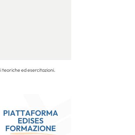
 teoriche ed esercitazioni.