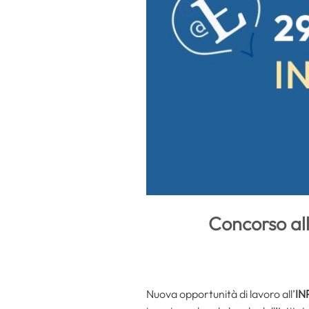
Concorso all
Nuova opportunità di lavoro all’
IN