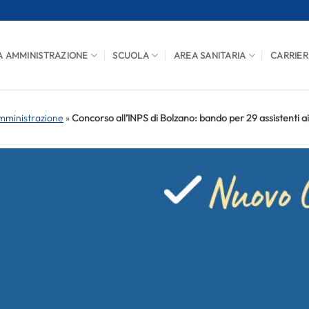
A AMMINISTRAZIONE
SCUOLA
AREA SANITARIA
CARRIER
mministrazione
»
Concorso all’INPS di Bolzano: bando per 29 assistenti ai 