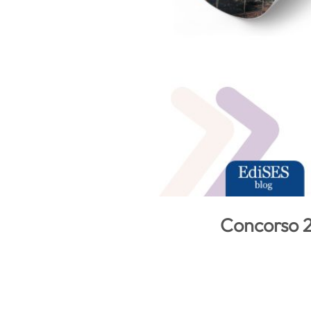
Concorso 28