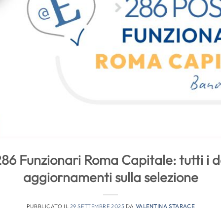
6 Funzionari Roma Capitale: tutti i de
aggiornamenti sulla selezione
PUBBLICATO IL
29 SETTEMBRE 2025
DA
VALENTINA STARACE