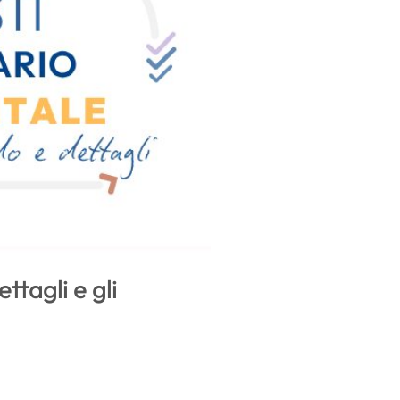
ttagli e gli