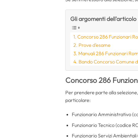
Gli argomenti dell'articolo
Concorso 286 Funzionari Rom
Prove d’esame
Manuali 286 Funzionari Rom
Bando Concorso Comune di
Concorso 286 Funziona
Per prendere parte alla selezione,
particolare:
Funzionario Amministrativo (c
Funzionario Tecnico (codice RC
Funzionario Servizi Ambientali 