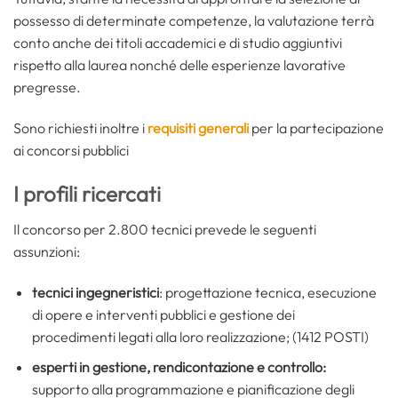
possesso di determinate competenze, la valutazione terrà
conto anche dei titoli accademici e di studio aggiuntivi
rispetto alla laurea nonché delle esperienze lavorative
pregresse.
Sono richiesti inoltre i
requisiti generali
per la partecipazione
ai concorsi pubblici
I profili ricercati
Il concorso per 2.800 tecnici prevede le seguenti
assunzioni:
tecnici ingegneristici
: progettazione tecnica, esecuzione
di opere e interventi pubblici e gestione dei
procedimenti legati alla loro realizzazione; (1412 POSTI)
esperti in gestione, rendicontazione e controllo:
supporto alla programmazione e pianificazione degli