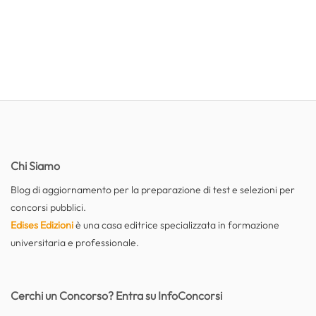
Chi Siamo
Blog di aggiornamento per la preparazione di test e selezioni per
concorsi pubblici.
Edises Edizioni
è una casa editrice specializzata in formazione
universitaria e professionale.
Cerchi un Concorso? Entra su InfoConcorsi