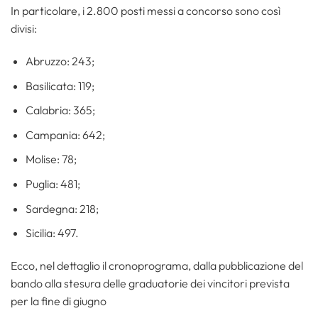
In particolare, i 2.800 posti messi a concorso sono così
divisi:
Abruzzo: 243;
Basilicata: 119;
Calabria: 365;
Campania: 642;
Molise: 78;
Puglia: 481;
Sardegna: 218;
Sicilia: 497.
Ecco, nel dettaglio il cronoprograma, dalla pubblicazione del
bando alla stesura delle graduatorie dei vincitori prevista
per la fine di giugno