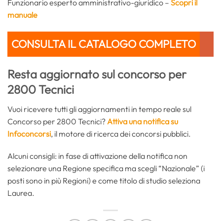
Funzionario esperto amministrativo-giuridico –
Scopri il
manuale
CONSULTA IL CATALOGO COMPLETO
Resta aggiornato sul concorso per
2800 Tecnici
Vuoi ricevere tutti gli aggiornamenti in tempo reale sul
Concorso per 2800 Tecnici?
Attiva una notifica su
Infoconcorsi
, il motore di ricerca dei concorsi pubblici.
Alcuni consigli: in fase di attivazione della notifica non
selezionare una Regione specifica ma scegli “Nazionale” (i
posti sono in più Regioni) e come titolo di studio seleziona
Laurea.