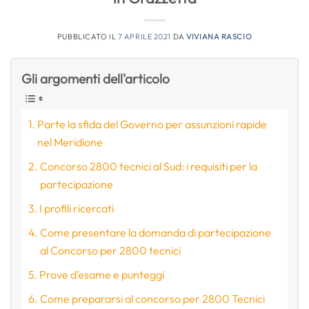
PUBBLICATO IL
7 APRILE 2021
DA
VIVIANA RASCIO
Gli argomenti dell'articolo
Parte la sfida del Governo per assunzioni rapide
nel Meridione
Concorso 2800 tecnici al Sud: i requisiti per la
partecipazione
I profili ricercati
Come presentare la domanda di partecipazione
al Concorso per 2800 tecnici
Prove d’esame e punteggi
Come prepararsi al concorso per 2800 Tecnici