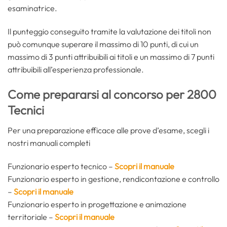
esaminatrice.
Il punteggio conseguito tramite la valutazione dei titoli non
può comunque superare il massimo di 10 punti, di cui un
massimo di 3 punti attribuibili ai titoli e un massimo di 7 punti
attribuibili all’esperienza professionale.
Come prepararsi al concorso per 2800
Tecnici
Per una preparazione efficace alle prove d’esame, scegli i
nostri manuali completi
Funzionario esperto tecnico –
Scopri il manuale
Funzionario esperto in gestione, rendicontazione e controllo
–
Scopri il manuale
Funzionario esperto in progettazione e animazione
territoriale –
Scopri il manuale