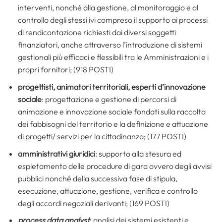
interventi, nonché alla gestione, al monitoraggio e al
controllo degli stessi ivi compreso il supporto ai processi
di rendicontazione richiesti dai diversi soggetti
finanziatori, anche attraverso l’introduzione di sistemi
gestionali più efficaci e flessibili tra le Amministrazioni e i
propri fornitori; (918 POSTI)
progettisti, animatori territoriali, esperti d’innovazione
sociale
: progettazione e gestione di percorsi di
animazione e innovazione sociale fondati sulla raccolta
dei fabbisogni del territorio e la definizione e attuazione
di progetti/ servizi per la cittadinanza; (177 POSTI)
amministrativi giuridici
: supporto alla stesura ed
espletamento delle procedure di gara ovvero degli avvisi
pubblici nonché della successiva fase di stipula,
esecuzione, attuazione, gestione, verifica e controllo
degli accordi negoziali derivanti; (169 POSTI)
process data analyst
: analisi dei sistemi esistenti e