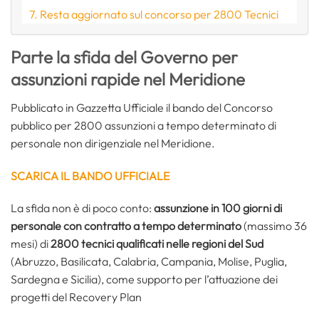
Resta aggiornato sul concorso per 2800 Tecnici
Parte la sfida del Governo per
assunzioni rapide nel Meridione
Pubblicato in Gazzetta Ufficiale il bando del Concorso
pubblico per 2800 assunzioni a tempo determinato di
personale non dirigenziale nel Meridione.
SCARICA IL BANDO UFFICIALE
La sfida non è di poco conto:
assunzione in 100 giorni di
personale con contratto a tempo determinato
(massimo 36
mesi) di
2800 tecnici qualificati nelle regioni del Sud
(Abruzzo, Basilicata, Calabria, Campania, Molise, Puglia,
Sardegna e Sicilia), come supporto per l’attuazione dei
progetti del Recovery Plan