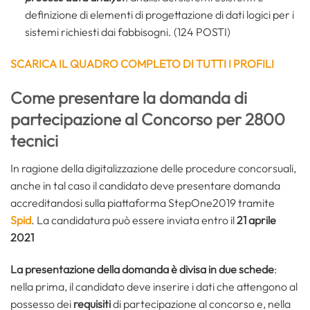
definizione di elementi di progettazione di dati logici per i
sistemi richiesti dai fabbisogni. (124 POSTI)
SCARICA IL QUADRO COMPLETO DI TUTTI I PROFILI
Come presentare la domanda di
partecipazione al Concorso per 2800
tecnici
In ragione della digitalizzazione delle procedure concorsuali,
anche in tal caso il candidato deve presentare domanda
accreditandosi sulla piattaforma StepOne2019 tramite
Spid
. La candidatura può essere inviata entro il
21 aprile
2021
La presentazione della domanda è divisa in due schede
:
nella prima, il candidato deve inserire i dati che attengono al
possesso dei
requisiti
di partecipazione al concorso e, nella