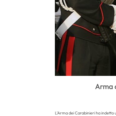
Arma d
L’Arma dei Carabinieri ha indetto 