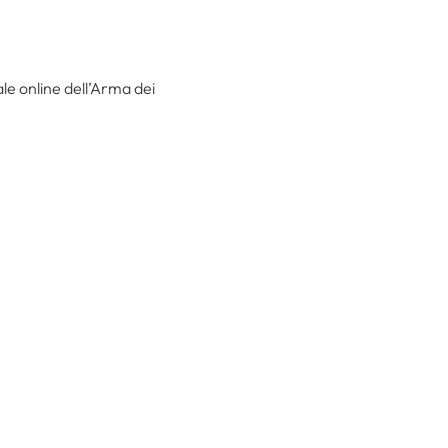
ale online dell’Arma dei