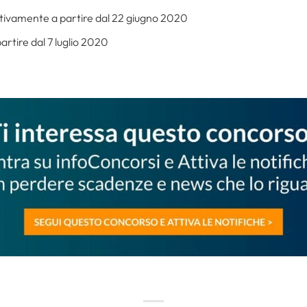
icativamente a partire dal 22 giugno 2020
artire dal 7 luglio 2020