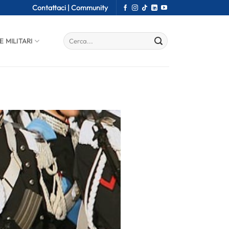
Contattaci |
Community
E MILITARI