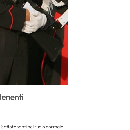
tenenti
8 Sottotenenti nel ruolo normale,