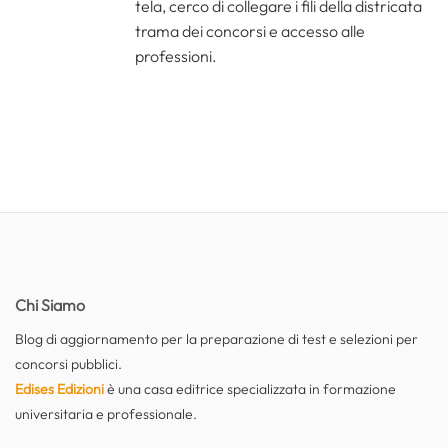
tela, cerco di collegare i fili della districata
trama dei concorsi e accesso alle
professioni.
Chi Siamo
Blog di aggiornamento per la preparazione di test e selezioni per
concorsi pubblici.
Edises Edizioni
è una casa editrice specializzata in formazione
universitaria e professionale.