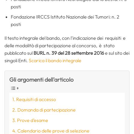
posti
Fondazione IRCCS Istituto Nazionale dei Tumori: n. 2
posti
Il testo integrale del bando, con l’indicazione dei requisiti e
delle modalità di partecipazione al concorso, è stato
pubblicato sul
BURL n. 39 del 28 settembre 2016
e sul sito dei
singoli Enti.
Scarica il bando integrale
Gli argomenti dell'articolo
Requisiti di accesso
Domanda di partecipazione
Prove d’esame
Calendario delle prove di selezione