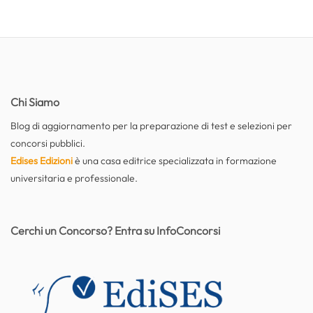
Chi Siamo
Blog di aggiornamento per la preparazione di test e selezioni per
concorsi pubblici.
Edises Edizioni
è una casa editrice specializzata in formazione
universitaria e professionale.
Cerchi un Concorso? Entra su InfoConcorsi