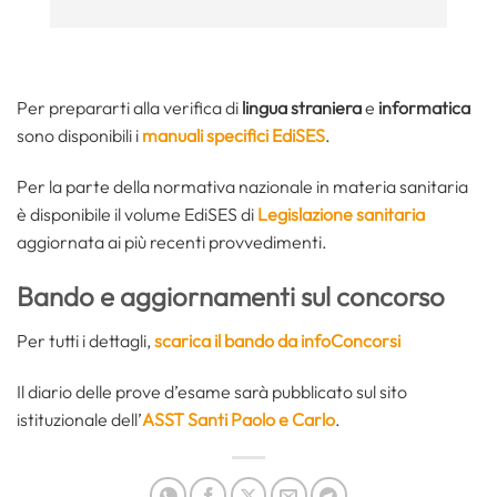
Per prepararti alla verifica di
lingua straniera
e
informatica
sono disponibili i
manuali specifici EdiSES
.
Per la parte della normativa nazionale in materia sanitaria
è disponibile il volume EdiSES di
Legislazione sanitaria
aggiornata ai più recenti provvedimenti.
Bando e aggiornamenti sul concorso
Per tutti i dettagli,
scarica il bando da infoConcorsi
Il diario delle prove d’esame sarà pubblicato sul sito
istituzionale dell’
ASST Santi Paolo e Carlo
.