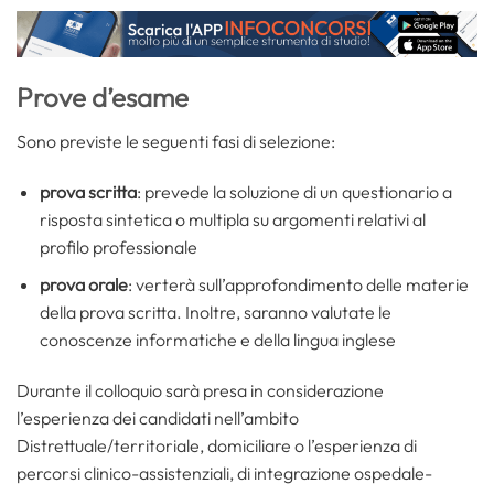
Prove d’esame
Sono previste le seguenti fasi di selezione:
prova scritta
: prevede la soluzione di un questionario a
risposta sintetica o multipla su argomenti relativi al
profilo professionale
prova orale
: verterà sull’approfondimento delle materie
della prova scritta. Inoltre, saranno valutate le
conoscenze informatiche e della lingua inglese
Durante il colloquio sarà presa in considerazione
l’esperienza dei candidati nell’ambito
Distrettuale/territoriale, domiciliare o l’esperienza di
percorsi clinico-assistenziali, di integrazione ospedale-