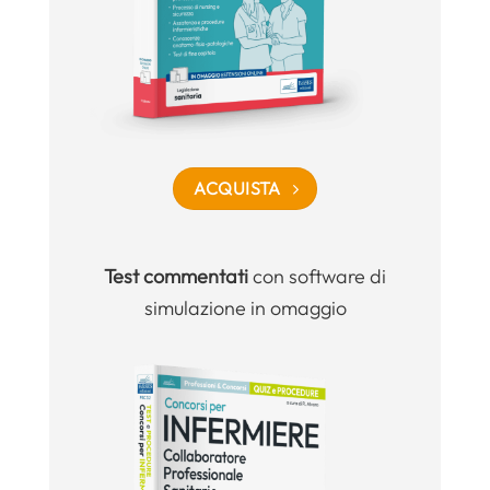
ACQUISTA
Test commentati
con software di
simulazione in omaggio