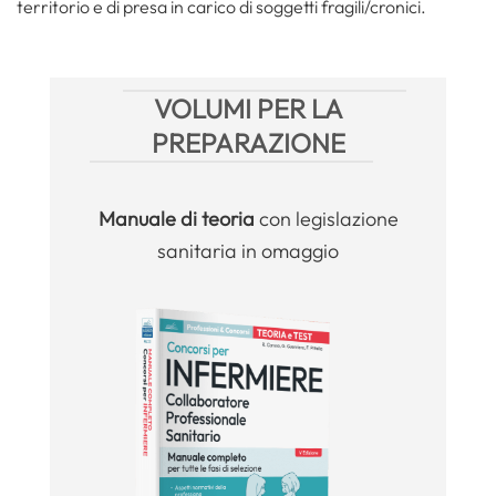
territorio e di presa in carico di soggetti fragili/cronici.
VOLUMI PER LA
PREPARAZIONE
Manuale
di teoria
con legislazione
sanitaria in omaggio