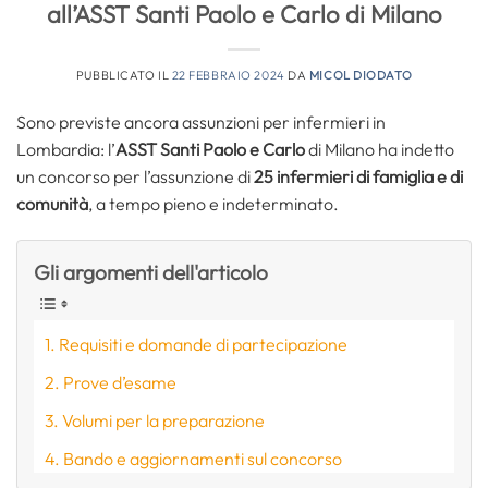
all’ASST Santi Paolo e Carlo di Milano
PUBBLICATO IL
22 FEBBRAIO 2024
DA
MICOL DIODATO
Sono previste ancora assunzioni per infermieri in
Lombardia: l’
ASST Santi Paolo e Carlo
di Milano ha indetto
un concorso per l’assunzione di
25 infermieri di famiglia e di
comunità
, a tempo pieno e indeterminato.
Gli argomenti dell'articolo
Requisiti e domande di partecipazione
Prove d’esame
Volumi per la preparazione
Bando e aggiornamenti sul concorso