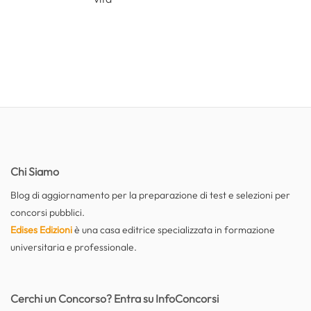
Chi Siamo
Blog di aggiornamento per la preparazione di test e selezioni per
concorsi pubblici.
Edises Edizioni
è una casa editrice specializzata in formazione
universitaria e professionale.
Cerchi un Concorso? Entra su InfoConcorsi