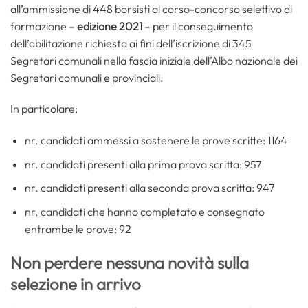
all’ammissione di 448 borsisti al corso-concorso selettivo di
formazione –
edizione 2021
– per il conseguimento
dell’abilitazione richiesta ai fini dell’iscrizione di 345
Segretari comunali nella fascia iniziale dell’Albo nazionale dei
Segretari comunali e provinciali.
In particolare:
nr. candidati ammessi a sostenere le prove scritte: 1164
nr. candidati presenti alla prima prova scritta: 957
nr. candidati presenti alla seconda prova scritta: 947
nr. candidati che hanno completato e consegnato
entrambe le prove: 92
Non perdere nessuna novità sulla
selezione in arrivo