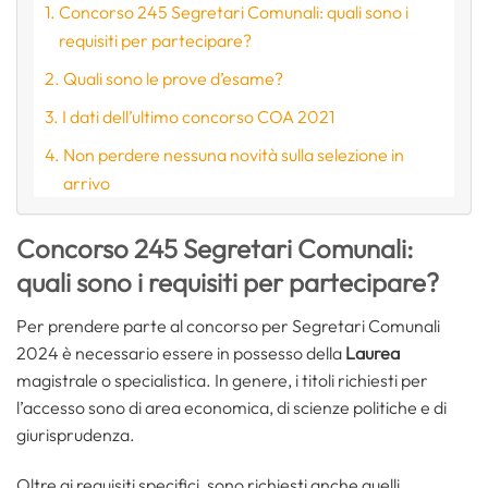
Concorso 245 Segretari Comunali: quali sono i
requisiti per partecipare?
Quali sono le prove d’esame?
I dati dell’ultimo concorso COA 2021
Non perdere nessuna novità sulla selezione in
arrivo
Concorso 245 Segretari Comunali:
quali sono i requisiti per partecipare?
Per prendere parte al concorso per Segretari Comunali
2024 è necessario essere in possesso della
Laurea
magistrale o specialistica. In genere, i titoli richiesti per
l’accesso sono di area economica, di scienze politiche e di
giurisprudenza.
Oltre ai requisiti specifici, sono richiesti anche quelli