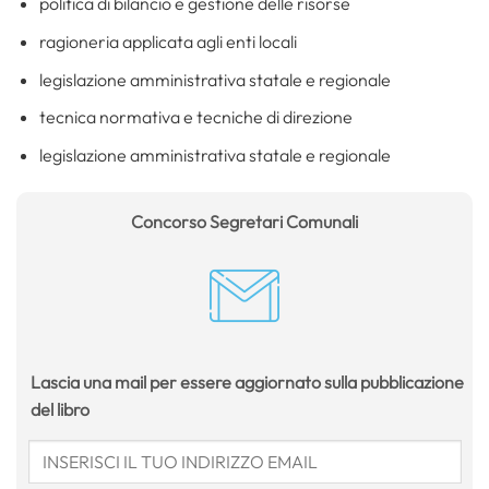
politica di bilancio e gestione delle risorse
ragioneria applicata agli enti locali
legislazione amministrativa statale e regionale
tecnica normativa e tecniche di direzione
legislazione amministrativa statale e regionale
Concorso Segretari Comunali
Lascia una mail per essere aggiornato sulla pubblicazione
del libro