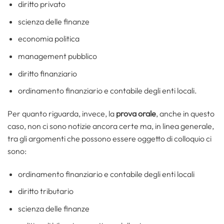
diritto privato
scienza delle finanze
economia politica
management pubblico
diritto finanziario
ordinamento finanziario e contabile degli enti locali.
Per quanto riguarda, invece, la
prova orale
, anche in questo
caso, non ci sono notizie ancora certe ma, in linea generale,
tra gli argomenti che possono essere oggetto di colloquio ci
sono:
ordinamento finanziario e contabile degli enti locali
diritto tributario
scienza delle finanze