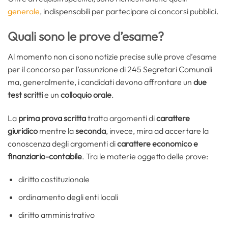
generale
, indispensabili per partecipare ai concorsi pubblici.
Quali sono le prove d’esame?
Al momento non ci sono notizie precise sulle prove d’esame
per il concorso per l’assunzione di 245 Segretari Comunali
ma, generalmente, i candidati devono affrontare un
due
test scritti
e un
colloquio orale
.
La
prima prova scritta
tratta argomenti di
carattere
giuridico
mentre la
seconda
, invece, mira ad accertare la
conoscenza degli argomenti di
carattere economico e
finanziario-contabile
. Tra le materie oggetto delle prove:
diritto costituzionale
ordinamento degli enti locali
diritto amministrativo