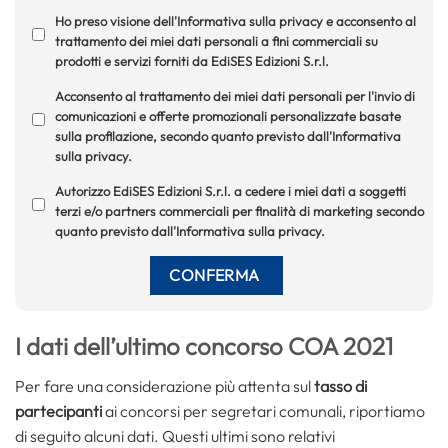
Ho preso visione dell'Informativa sulla privacy e acconsento al
trattamento dei miei dati personali a fini commerciali su
prodotti e servizi forniti da EdiSES Edizioni S.r.l.
Acconsento al trattamento dei miei dati personali per l'invio di
comunicazioni e offerte promozionali personalizzate basate
sulla profilazione, secondo quanto previsto dall'Informativa
sulla privacy.
Autorizzo EdiSES Edizioni S.r.l. a cedere i miei dati a soggetti
terzi e/o partners commerciali per finalità di marketing secondo
quanto previsto dall'Informativa sulla privacy.
I dati dell’ultimo concorso COA 2021
Per fare una considerazione più attenta sul
tasso di
partecipanti
ai concorsi per segretari comunali, riportiamo
di seguito alcuni dati. Questi ultimi sono relativi