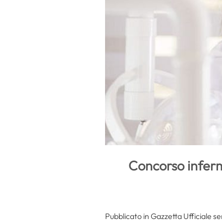
Concorso infermi
Pubblicato in Gazzetta Ufficiale s