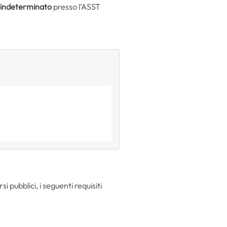
indeterminato
presso l’ASST
si pubblici, i seguenti requisiti