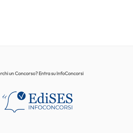
rchi un Concorso? Entra su InfoConcorsi