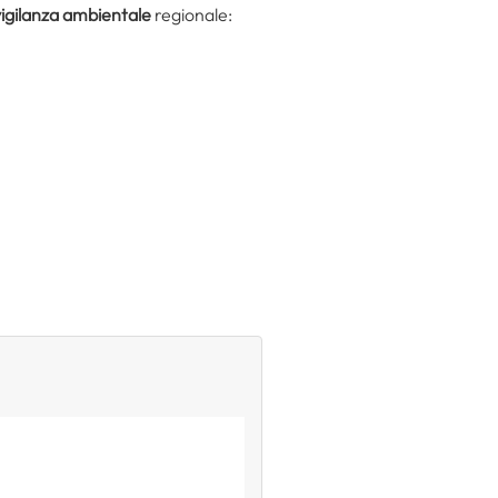
vigilanza ambientale
regionale: