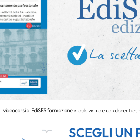
 i
videocorsi di EdiSES formazione
in aula virtuale con docenti esp