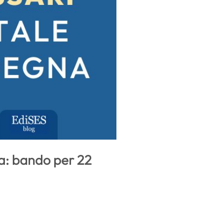
a: bando per 22