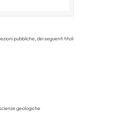
ezioni pubbliche, dei seguenti titoli
o scienze geologiche