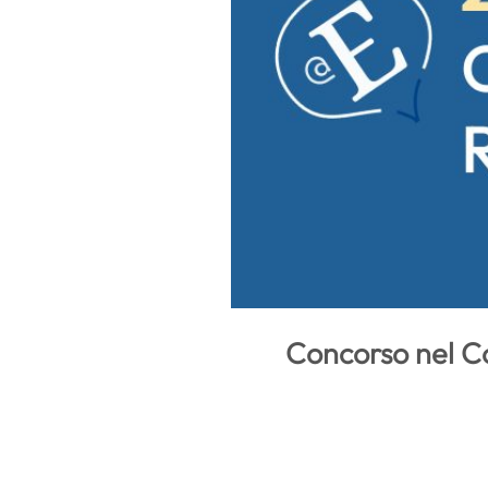
Concorso nel C