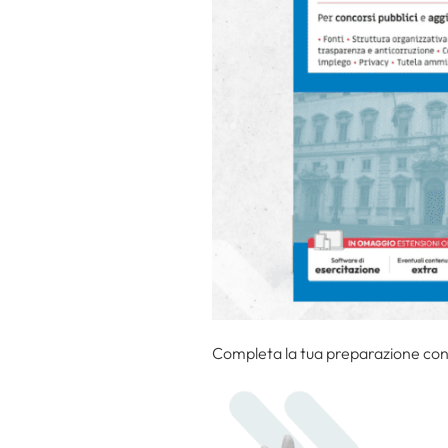
Completa la tua preparazione con