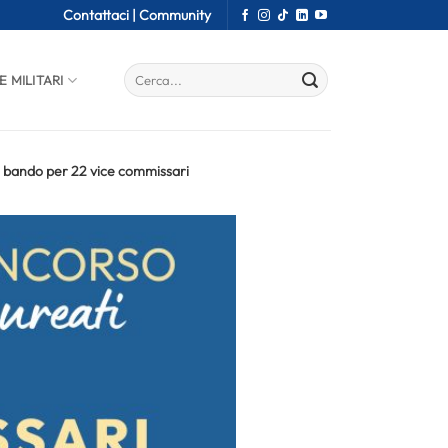
Contattaci |
Community
E MILITARI
 bando per 22 vice commissari