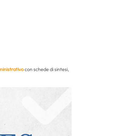
ministrativo
con schede di sintesi,