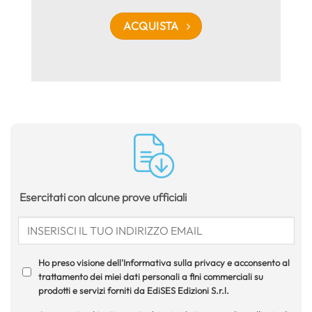
ACQUISTA
Esercitati con alcune prove ufficiali
Ho preso visione dell'Informativa sulla privacy e acconsento al
trattamento dei miei dati personali a fini commerciali su
prodotti e servizi forniti da EdiSES Edizioni S.r.l.