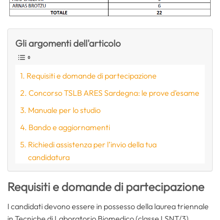
Gli argomenti dell'articolo
Requisiti e domande di partecipazione
Concorso TSLB ARES Sardegna: le prove d’esame
Manuale per lo studio
Bando e aggiornamenti
Richiedi assistenza per l’invio della tua
candidatura
Requisiti e domande di partecipazione
I candidati devono essere in possesso della laurea triennale
in Tecniche di Laboratorio Biomedico (classe LSNT/3),