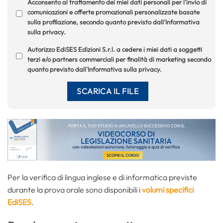
Acconsento al trattamento dei miei dati personali per l'invio di
comunicazioni e offerte promozionali personalizzate basate
sulla profilazione, secondo quanto previsto dall'Informativa
sulla privacy.
Autorizzo EdiSES Edizioni S.r.l. a cedere i miei dati a soggetti
terzi e/o partners commerciali per finalità di marketing secondo
quanto previsto dall'Informativa sulla privacy.
Per la verifica di lingua inglese e di informatica previste
durante la prova orale sono disponibili i
volumi specifici
EdiSES
.