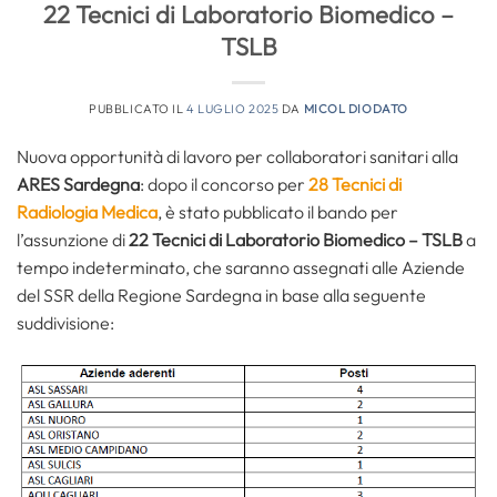
22 Tecnici di Laboratorio Biomedico –
TSLB
PUBBLICATO IL
4 LUGLIO 2025
DA
MICOL DIODATO
Nuova opportunità di lavoro per collaboratori sanitari alla
ARES Sardegna
: dopo il concorso per
28 Tecnici di
Radiologia Medica
, è stato pubblicato il bando per
l’assunzione di
22 Tecnici di Laboratorio Biomedico – TSLB
a
tempo indeterminato, che saranno assegnati alle Aziende
del SSR della Regione Sardegna in base alla seguente
suddivisione: