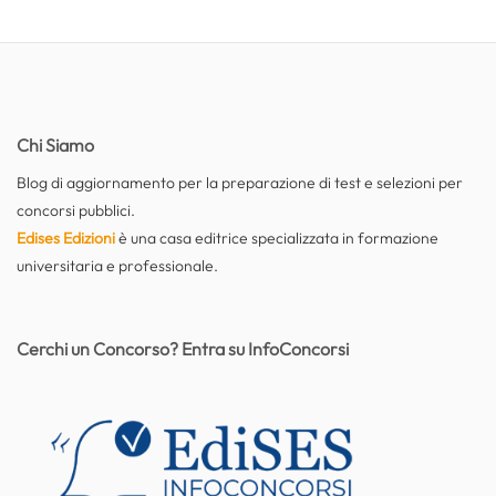
Chi Siamo
Blog di aggiornamento per la preparazione di test e selezioni per
concorsi pubblici.
Edises Edizioni
è una casa editrice specializzata in formazione
universitaria e professionale.
Cerchi un Concorso? Entra su InfoConcorsi