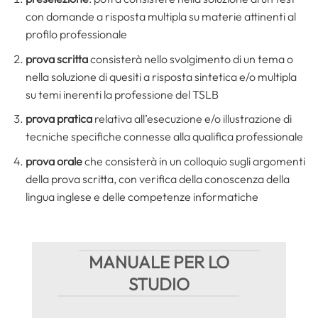
con domande a risposta multipla su materie attinenti al
profilo professionale
prova scritta
consisterà nello svolgimento di un tema o
nella soluzione di quesiti a risposta sintetica e/o multipla
su temi inerenti la professione del TSLB
prova pratica
relativa all’esecuzione e/o illustrazione di
tecniche specifiche connesse alla qualifica professionale
prova orale
che consisterà in un colloquio sugli argomenti
della prova scritta, con verifica della conoscenza della
lingua inglese e delle competenze informatiche
MANUALE PER LO
STUDIO