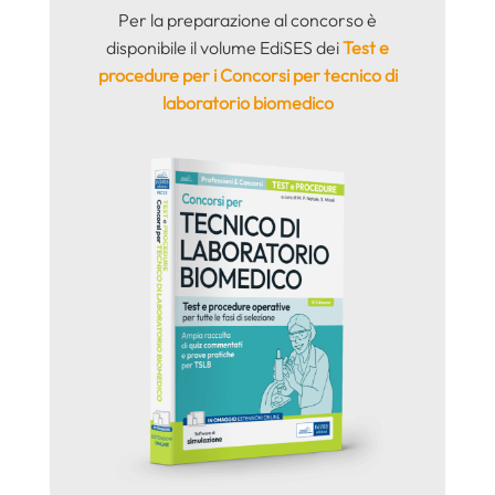
Per la preparazione al concorso è
disponibile il volume EdiSES dei
Test e
procedure per i Concorsi per tecnico di
laboratorio biomedico