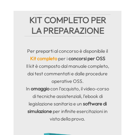
KIT COMPLETO PER
LA PREPARAZIONE
Per preparti al concorso è disponibile il
Kit completo
per i
concorsi per OSS
Il kit è composto dal manuale completo,
dai test commentati e dalle procedure
operative OSS.
In
omaggio
con l’acquisto, il video-corso
di tecniche assistenziali, l’ebook di
legislazione sanitaria e un
software di
simulazione
per infinite esercitazioni in
vista della prova.