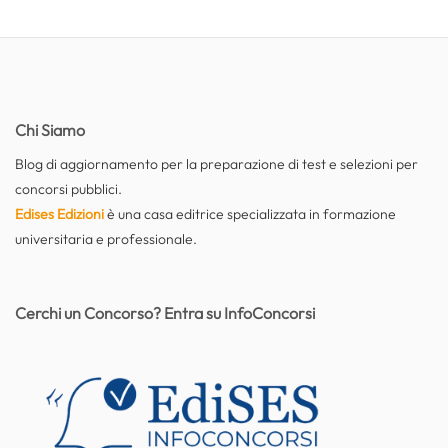
Chi Siamo
Blog di aggiornamento per la preparazione di test e selezioni per
concorsi pubblici.
Edises Edizioni
è una casa editrice specializzata in formazione
universitaria e professionale.
Cerchi un Concorso? Entra su InfoConcorsi