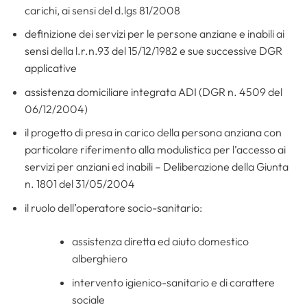
carichi, ai sensi del d.lgs 81/2008
definizione dei servizi per le persone anziane e inabili ai
sensi della l.r.n.93 del 15/12/1982 e sue successive DGR
applicative
assistenza domiciliare integrata ADI (DGR n. 4509 del
06/12/2004)
il progetto di presa in carico della persona anziana con
particolare riferimento alla modulistica per l’accesso ai
servizi per anziani ed inabili – Deliberazione della Giunta
n. 1801 del 31/05/2004
il ruolo dell’operatore socio-sanitario:
assistenza diretta ed aiuto domestico
alberghiero
intervento igienico-sanitario e di carattere
sociale