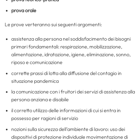
prova orale
Le prove verteranno sui seguenti argomenti:
assistenza alla persona nel soddisfacimento dei bisogni
primari fondamentali: respirazione, mobilizzazione,
alimentazione, idratazione, igiene, eliminazione, sonno,
riposo e comunicazione
corrette prassi di lotta alla diffusione del contagio in
situazione pandemica
la comunicazione con i fruitori dei servizi di assistenza alla
persona anziana e disabile
il corretto utilizzo delle informazioni di cui si entra in
possesso per ragioni di servizio
nozioni sulla sicurezza dell’ambiente di lavoro: uso dei
dispositivi di protezione individuale movimentazione di