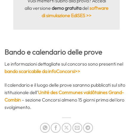
Vuoi metterti subito alla prova? Accedi
alla versione
demo gratuita
del
software
di simulazione EdiSES >>
Bando e calendario delle prove
Le informazioni dettagliate sul concorso sono presenti nel
bando scaricabile da infoConcorsi>>
Il calendario e il luogo delle prove saranno pubblicati sul sito
istituzionale dell’
Unité des Communes valdôtaines Grand-
Combin
– sezione Concorsi almeno 15 giorni prima del loro
svolgimento.