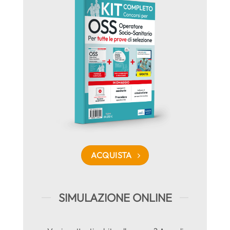
ACQUISTA
SIMULAZIONE ONLINE