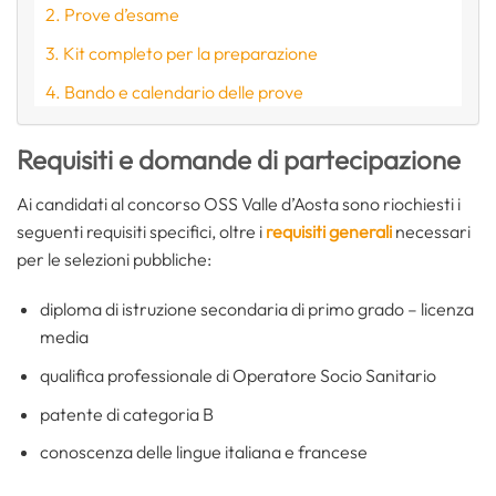
Prove d’esame
Kit completo per la preparazione
Bando e calendario delle prove
Requisiti e domande di partecipazione
Ai candidati al concorso OSS Valle d’Aosta sono riochiesti i
seguenti requisiti specifici, oltre i
requisiti generali
necessari
per le selezioni pubbliche:
diploma di istruzione secondaria di primo grado – licenza
media
qualifica professionale di Operatore Socio Sanitario
patente di categoria B
conoscenza delle lingue italiana e francese