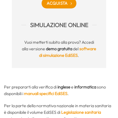
ACQUISTA
SIMULAZIONE ONLINE
Vuoi metterti subito alla prova? Accedi
alla versione
demo gratuita
del
software
di simulazione EdiSES
.
Per prepararti alla verifica di
inglese
e
informatica
sono
disponibili i
manuali specifici EdiSES
.
Per la parte della normativa nazionale in materia sanitaria
è disponibile il volume EdiSES di
Legislazione sanitaria