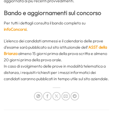
aggiornata ai più recenti provvedimenti.
Bando e aggiornamenti sul concorso
Per tutti i dettagli consulta il bando completo su
infoConcorsi
.
L’elenco dei candidati ammessi e il calendario delle prove
d’esame sarà pubblicato sul sito istituzionale dell’
ASST della
Brianza
almeno 15 giorni prima della prova scritta e almeno
20 giorni prima della prova orale.
In caso di svolgimento delle prove in modalità telematica a
distanza, i requisiti richiesti per i mezzi informatici dei
candidati saranno pubblicati in tempo utile sul sito aziendale.