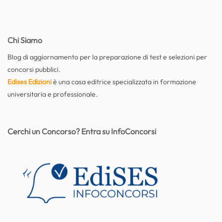
Chi Siamo
Blog di aggiornamento per la preparazione di test e selezioni per
concorsi pubblici.
Edises Edizioni
è una casa editrice specializzata in formazione
universitaria e professionale.
Cerchi un Concorso? Entra su InfoConcorsi