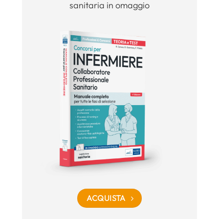
sanitaria in omaggio
ACQUISTA