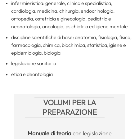
infermieristica: generale, clinica e specialistica,
cardiologia, medicina, chirurgia, endocrinologia,
ortopedia, ostetricia e ginecologia, pediatria e
neonatologia, oncologia, psichiatria ed igiene mentale
discipline scientifiche di base: anatomia, fisiologia, fisica,
farmacologia, chimica, biochimica, statistica, igiene e
epidemiologia, biologia
legislazione sanitaria
etica e deontologia
VOLUMI PER LA
PREPARAZIONE
Manuale
di teoria
con legislazione