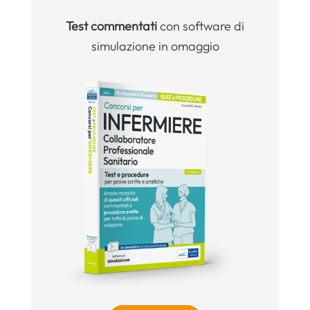
Test commentati
con software di
simulazione in omaggio