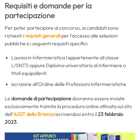
Requisiti e domande per la
partecipazione
Per poter partecipare al concorso, ai candidati sono
richiesti i
requisiti generali
per l’accesso alle selezioni
pubbliche e i seguenti requisiti specifici:
Laurea in Infermieristica (appartenente all classe
L/SNT1) oppure Diploma universitario di Infermiere o
titoli equipollenti
iscrizione all’Ordine delle Professioni Infermieristiche
Le
domande di partecipazione
dovranno essere inviate
esclusivamente tramite la procedura online attivata sul sito
dell’
ASST della Brianza
iscrivendosi entro il
23 febbraio
2023
.