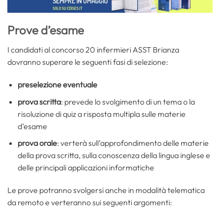
Prove d’esame
I candidati al concorso 20 infermieri ASST Brianza
dovranno superare le seguenti fasi di selezione:
preselezione eventuale
prova scritta
: prevede lo svolgimento di un tema o la
risoluzione di quiz a risposta multipla sulle materie
d’esame
prova orale
: verterà sull’approfondimento delle materie
della prova scritta, sulla conoscenza della lingua inglese e
delle principali applicazioni informatiche
Le prove potranno svolgersi anche in modalità telematica
da remoto e verteranno sui seguenti argomenti: