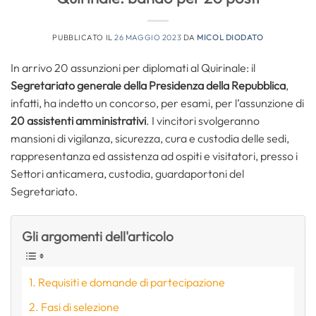
PUBBLICATO IL
26 MAGGIO 2023
DA
MICOL DIODATO
In arrivo 20 assunzioni per diplomati al Quirinale: il
Segretariato generale della Presidenza della Repubblica
,
infatti, ha indetto un concorso, per esami, per l’assunzione di
20 assistenti amministrativi
. I vincitori svolgeranno
mansioni di vigilanza, sicurezza, cura e custodia delle sedi,
rappresentanza ed assistenza ad ospiti e visitatori, presso i
Settori anticamera, custodia, guardaportoni del
Segretariato.
Gli argomenti dell'articolo
Requisiti e domande di partecipazione
Fasi di selezione