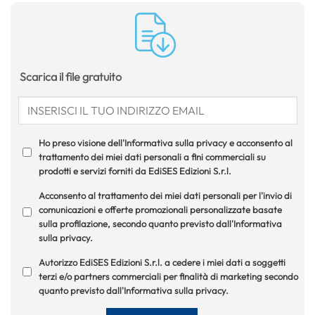
Scarica il file gratuito
Ho preso visione dell'Informativa sulla privacy e acconsento al
trattamento dei miei dati personali a fini commerciali su
prodotti e servizi forniti da EdiSES Edizioni S.r.l.
Acconsento al trattamento dei miei dati personali per l'invio di
comunicazioni e offerte promozionali personalizzate basate
sulla profilazione, secondo quanto previsto dall'Informativa
sulla privacy.
Autorizzo EdiSES Edizioni S.r.l. a cedere i miei dati a soggetti
terzi e/o partners commerciali per finalità di marketing secondo
quanto previsto dall'Informativa sulla privacy.