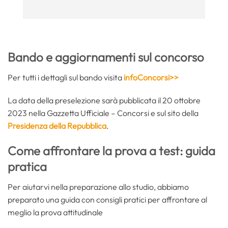
Bando e aggiornamenti sul concorso
Per tutti i dettagli sul bando visita
infoConcorsi>>
La data della preselezione sarà pubblicata il 20 ottobre
2023 nella Gazzetta Ufficiale – Concorsi e sul sito della
Presidenza della Repubblica
.
Come affrontare la prova a test: guida
pratica
Per aiutarvi nella preparazione allo studio, abbiamo
preparato una guida con consigli pratici per affrontare al
meglio la prova attitudinale