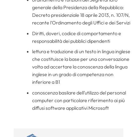
generale della Presidenza della Repubblica:
Decreto presidenziale 18 aprile 2013, n. 107/N,
recante l’Ordinamento degli Uffici e dei Servizi
Diritti, doveri, codice di comportamento e
responsabilità dei pubblici dipendenti
lettura e traduzione di un testo in lingua inglese
che costituisce la base per una conversazione
volta ad accertare la conoscenza della lingua
inglese in un grado di competenza non
inferiore a B1
conoscenza basilare dell’utilizzo del personal
computer con particolare riferimento ai più
diffusi software applicativi Microsoft