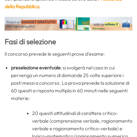
della Repubblica
.
Fasi di selezione
Il concorso prevede le seguenti prove d’esame:
preselezione eventuale
: si svolgerà nel caso in cui
pervenga un numero di domande 25 volte superiore i
posti messi a concorso. La prova prevede la soluzione di
60 quesiti a risposta multipla in 60 minuti nelle seguenti
materie:
20 quesiti attitudinali di carattere critico-
verbale (comprensione verbale, ragionamento
verbale e ragionamento critico-verbale) e
logico-matematico (ragionamento numerico,