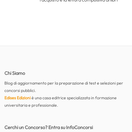
Chi Siamo
Blog di aggiornamento per la preparazione di test e selezioni per
concorsi pubblici.
Edises Edizioni
è una casa editrice specializzata in formazione
universitaria e professionale.
Cerchi un Concorso? Entra su InfoConcorsi