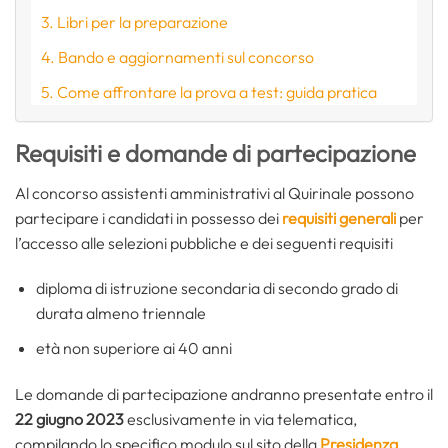
Libri per la preparazione
Bando e aggiornamenti sul concorso
Come affrontare la prova a test: guida pratica
Requisiti e domande di partecipazione
Al concorso assistenti amministrativi al Quirinale possono
partecipare i candidati in possesso dei
requisiti generali
per
l’accesso alle selezioni pubbliche e dei seguenti requisiti
diploma di istruzione secondaria di secondo grado di
durata almeno triennale
età non superiore ai 40 anni
Le domande di partecipazione andranno presentate entro il
22 giugno 2023
esclusivamente in via telematica,
compilando lo specifico modulo sul sito della
Presidenza