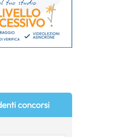
enti concorsi