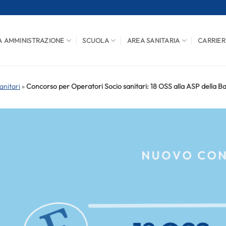
A AMMINISTRAZIONE
SCUOLA
AREA SANITARIA
CARRIER
anitari
»
Concorso per Operatori Socio sanitari: 18 OSS alla ASP della