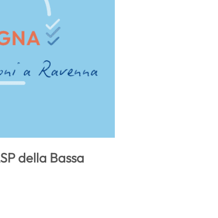
ASP della Bassa