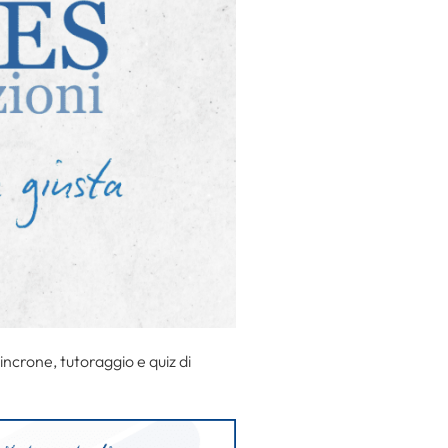
incrone, tutoraggio e quiz di