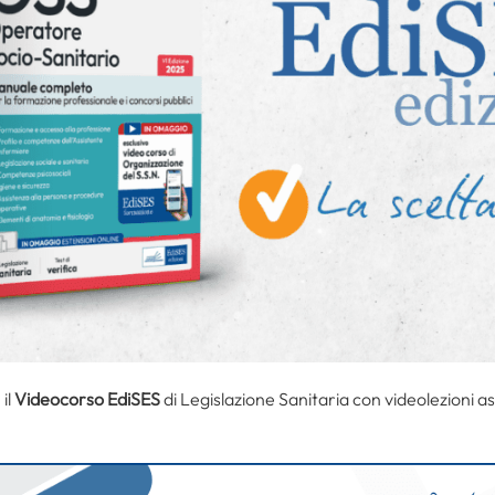
il
Videocorso EdiSES
di Legislazione Sanitaria con videolezioni as