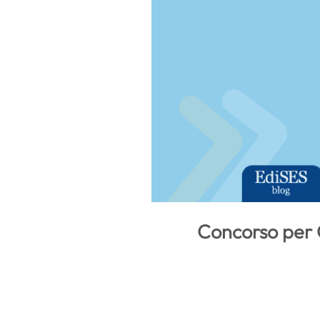
Concorso per O