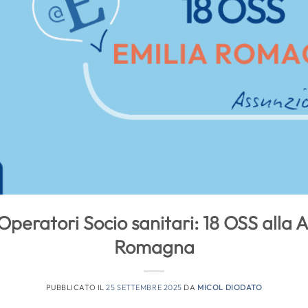
peratori Socio sanitari: 18 OSS alla 
Romagna
PUBBLICATO IL
25 SETTEMBRE 2025
DA
MICOL DIODATO