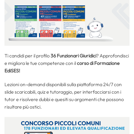
Ti candidi per il profilo
36 Funzionari Giuridici
? Approfondisci
e migliora le tue competenze con il
corso di Formazione
EdiSES!
Lezioni on-demand disponibili sulla piattaforma 24/7 con
slide scaricabili, quiz e tutoraggio, per interfacciarsi con i
tutor e risolvere dubbi e quesiti su argomenti che possono
risultare più ostici.