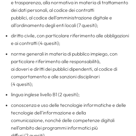
e trasparenza, alla normativa in materia di trattamento
dei dati personali, al codice dei contratti
pubblici, al codice dell’amministrazione digitale e
all’ordinamento degli enti locali (7 quesiti);
diritto civile, con particolare riferimento alle obbligazioni
e ai contratti (4 quesiti);
norme generali in materia di pubblico impiego, con
particolare riferimento alle responsabilità,
ai doveri e diritti dei pubblici dipendenti, al codice di
comportamento e alle sanzioni disciplinari
(4 quesiti);
lingua inglese livello B1 (2 quesiti);
conoscenza e uso delle tecnologie informatiche e delle
tecnologie dell’informazione e della
comunicazione, nonché delle competenze digitali
nell’ambito dei programmi informatici più
diffusi (2 quesiti)