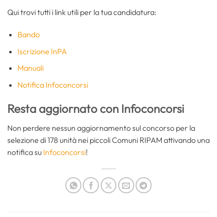
Qui trovi tutti i link utili per la tua candidatura:
Bando
Iscrizione InPA
Manuali
Notifica Infoconcorsi
Resta aggiornato con Infoconcorsi
Non perdere nessun aggiornamento sul concorso per la
selezione di 178 unità nei piccoli Comuni RIPAM attivando una
notifica su
Infoconcorsi
!