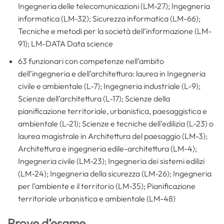
Ingegneria delle telecomunicazioni (LM-27); Ingegneria
informatica (LM-32); Sicurezza informatica (LM-66);
Tecniche e metodi per la società dell’informazione (LM-
91); LM-DATA Data science
63 funzionari con competenze nell’ambito
dell’ingegneria e dell’architettura: laurea in Ingegneria
civile e ambientale (L-7); Ingegneria industriale (L-9);
Scienze dell’architettura (L-17); Scienze della
pianificazione territoriale, urbanistica, paesaggistica e
ambientale (L-21); Scienze e tecniche dell’edilizia (L-23) o
laurea magistrale in Architettura del paesaggio (LM-3);
Architettura e ingegneria edile-architettura (LM-4);
Ingegneria civile (LM-23); Ingegneria dei sistemi edilizi
(LM-24); Ingegneria della sicurezza (LM-26); Ingegneria
per l’ambiente e il territorio (LM-35); Pianificazione
territoriale urbanistica e ambientale (LM-48)
Prove d’esame