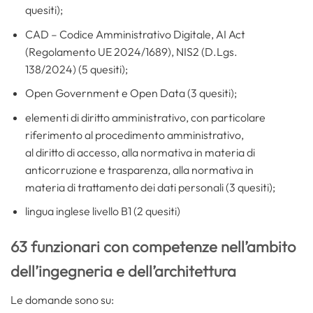
quesiti);
CAD – Codice Amministrativo Digitale, AI Act
(Regolamento UE 2024/1689), NIS2 (D.Lgs.
138/2024) (5 quesiti);
Open Government e Open Data (3 quesiti);
elementi di diritto amministrativo, con particolare
riferimento al procedimento amministrativo,
al diritto di accesso, alla normativa in materia di
anticorruzione e trasparenza, alla normativa in
materia di trattamento dei dati personali (3 quesiti);
lingua inglese livello B1 (2 quesiti)
63 funzionari con competenze nell’ambito
dell’ingegneria e dell’architettura
Le domande sono su: