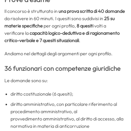
Il concorso è strutturato in
una prova scritta di 40 domande
da risolvere in 60 minuti. I quesiti sono suddivisi in
25 su
materie specifiche
per ogni profilo,
8 quesiti
volti a
verificare la
capacità logico-deduttiva e di ragionamento
critico-verbale e 7 quesiti situazionali
.
Andiamo nel dettagli degli argomenti per ogni profilo.
36 funzionari con competenze giuridiche
Le domande sono su:
diritto costituzionale (6 quesiti);
diritto amministrativo, con particolare riferimento al
procedimento amministrativo, al
provvedimento amministrativo, al diritto di accesso, alla
normativa in materia di anticorruzione