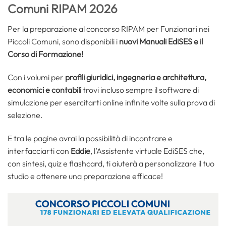
Comuni RIPAM 2026
Per la preparazione al concorso RIPAM per Funzionari nei
Piccoli Comuni, sono disponibili i
nuovi Manuali EdiSES e il
Corso di Formazione!
Con i volumi per
profili giuridici, ingegneria e architettura,
economici e contabili
trovi incluso sempre il software di
simulazione per esercitarti online infinite volte sulla prova di
selezione.
E tra le pagine avrai la possibilità di incontrare e
interfacciarti con
Eddie
, l’Assistente virtuale EdiSES che,
con sintesi, quiz e flashcard, ti aiuterà a personalizzare il tuo
studio e ottenere una preparazione efficace!