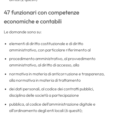
47 funzionari con competenze
economiche e contabili
Le domande sono su:
elementi di diritto costituzionale e di diritto
amministrativo, con particolare riferimento al
procedimento amministrativo, al provvedimento
amministrativo, al diritto di accesso, alla
normativa in materia di anticorruzione e trasparenza,
alla normativa in materia di trattamento
dei dati personali, al codice dei contratti pubblici,
disciplina delle società a partecipazione
pubblica, al codice dell’amministrazione digitale e
all’ordinamento degli enti locali (6 quesiti);