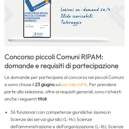
Concorso piccoli Comuni RIPAM:
domande e requisiti di partecipazione
Le domande per partecipare al concorso nei piccoli Comuni
si sono chiuse il
23 giugno
sul
portale InPA
. Per prendere
parte alla selezione, oltre ai requisiti generali, sono richiesti
anche i seguenti
titoli
:
36 funzionari con competenze giuridiche: laurea in
Scienze dei servizi giuridici (L-14); Scienze
dell’amministrazione e dell’organizzazione (L-16); Scienze