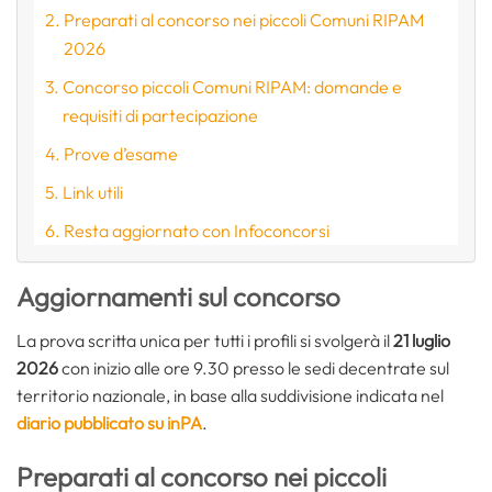
Preparati al concorso nei piccoli Comuni RIPAM
2026
Concorso piccoli Comuni RIPAM: domande e
requisiti di partecipazione
Prove d’esame
Link utili
Resta aggiornato con Infoconcorsi
Aggiornamenti sul concorso
La prova scritta unica per tutti i profili si svolgerà il
21 luglio
2026
con inizio alle ore 9.30 presso le sedi decentrate sul
territorio nazionale, in base alla suddivisione indicata nel
diario pubblicato su inPA
.
Preparati al concorso nei piccoli