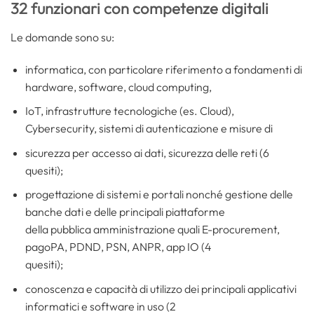
32 funzionari con competenze digitali
Le domande sono su:
informatica, con particolare riferimento a fondamenti di
hardware, software, cloud computing,
IoT, infrastrutture tecnologiche (es. Cloud),
Cybersecurity, sistemi di autenticazione e misure di
sicurezza per accesso ai dati, sicurezza delle reti (6
quesiti);
progettazione di sistemi e portali nonché gestione delle
banche dati e delle principali piattaforme
della pubblica amministrazione quali E-procurement,
pagoPA, PDND, PSN, ANPR, app IO (4
quesiti);
conoscenza e capacità di utilizzo dei principali applicativi
informatici e software in uso (2