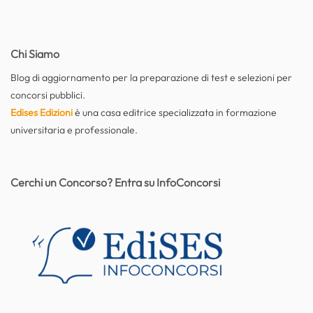
Chi Siamo
Blog di aggiornamento per la preparazione di test e selezioni per
concorsi pubblici.
Edises Edizioni
è una casa editrice specializzata in formazione
universitaria e professionale.
Cerchi un Concorso? Entra su InfoConcorsi