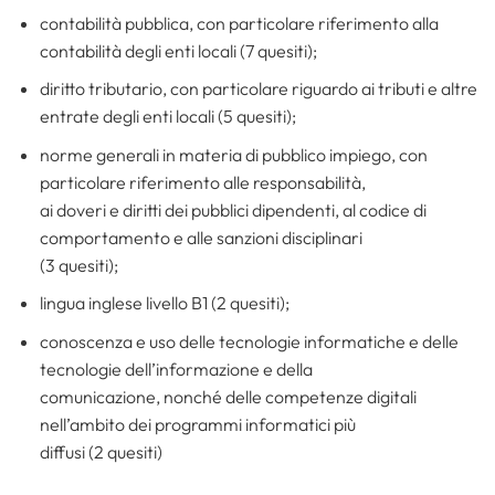
contabilità pubblica, con particolare riferimento alla
contabilità degli enti locali (7 quesiti);
diritto tributario, con particolare riguardo ai tributi e altre
entrate degli enti locali (5 quesiti);
norme generali in materia di pubblico impiego, con
particolare riferimento alle responsabilità,
ai doveri e diritti dei pubblici dipendenti, al codice di
comportamento e alle sanzioni disciplinari
(3 quesiti);
lingua inglese livello B1 (2 quesiti);
conoscenza e uso delle tecnologie informatiche e delle
tecnologie dell’informazione e della
comunicazione, nonché delle competenze digitali
nell’ambito dei programmi informatici più
diffusi (2 quesiti)