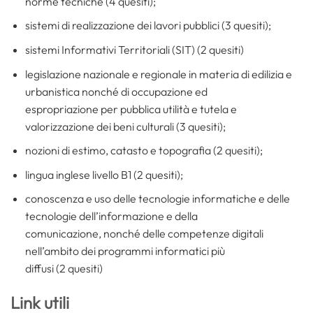
norme tecniche (4 quesiti);
sistemi di realizzazione dei lavori pubblici (3 quesiti);
sistemi Informativi Territoriali (SIT) (2 quesiti)
legislazione nazionale e regionale in materia di edilizia e
urbanistica nonché di occupazione ed
espropriazione per pubblica utilità e tutela e
valorizzazione dei beni culturali (3 quesiti);
nozioni di estimo, catasto e topografia (2 quesiti);
lingua inglese livello B1 (2 quesiti);
conoscenza e uso delle tecnologie informatiche e delle
tecnologie dell’informazione e della
comunicazione, nonché delle competenze digitali
nell’ambito dei programmi informatici più
diffusi (2 quesiti)
Link utili