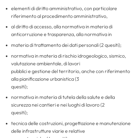
elementi di diritto amministrativo, con particolare
riferimento al procedimento amministrativo,
al diritto di accesso, alla normativa in materia di
anticorruzione e trasparenza, alla normativa in
materia di trattamento dei dati personali (2 quesiti);
normativa in materia di rischio idrogeologico, sismico,
valutazione ambientale, di lavori
pubblici e gestione del territorio, anche con riferimento
alla pianificazione urbanistica (3
quesiti);
normativa in materia di tutela della salute e della
sicurezza nei cantieri e nei luoghi di lavoro (2
quesiti);
tecnica delle costruzioni, progettazione e manutenzione
delle infrastrutture viarie e relative