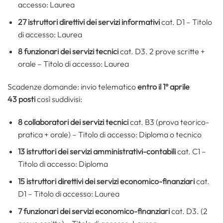
accesso: Laurea
27 istruttori direttivi dei servizi informativi
cat. D1 – Titolo
di accesso: Laurea
8 funzionari dei servizi tecnici
cat. D3. 2 prove scritte +
orale – Titolo di accesso: Laurea
Scadenze domande: invio telematico
entro il 1° aprile
43 posti
così suddivisi:
8 collaboratori dei servizi tecnici
cat. B3 (prova teorico-
pratica + orale) – Titolo di accesso: Diploma o tecnico
13 istruttori dei servizi amministrativi-contabili
cat. C1 –
Titolo di accesso: Diploma
15 istruttori direttivi dei servizi economico-finanziari
cat.
D1 – Titolo di accesso: Laurea
7 funzionari dei servizi economico-finanziari
cat. D3. (2