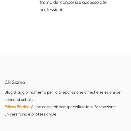
trama dei concorsi e accesso alle
professioni.
Chi Siamo
Blog di aggiornamento per la preparazione di test e selezioni per
concorsi pubblici.
Edises Edizioni
è una casa editrice specializzata in formazione
universitaria e professionale.