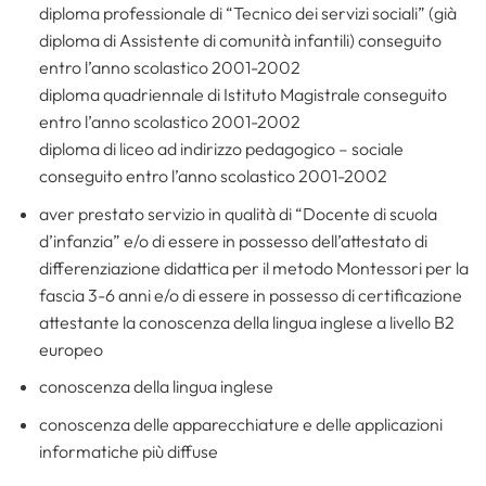
diploma professionale di “Tecnico dei servizi sociali” (già
diploma di Assistente di comunità infantili) conseguito
entro l’anno scolastico 2001-2002
diploma quadriennale di Istituto Magistrale conseguito
entro l’anno scolastico 2001-2002
diploma di liceo ad indirizzo pedagogico – sociale
conseguito entro l’anno scolastico 2001-2002
aver prestato servizio in qualità di “Docente di scuola
d’infanzia” e/o di essere in possesso dell’attestato di
differenziazione didattica per il metodo Montessori per la
fascia 3-6 anni e/o di essere in possesso di certificazione
attestante la conoscenza della lingua inglese a livello B2
europeo
conoscenza della lingua inglese
conoscenza delle apparecchiature e delle applicazioni
informatiche più diffuse