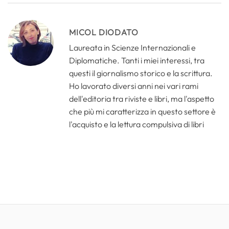
MICOL DIODATO
Laureata in Scienze Internazionali e
Diplomatiche. Tanti i miei interessi, tra
questi il giornalismo storico e la scrittura.
Ho lavorato diversi anni nei vari rami
dell'editoria tra riviste e libri, ma l'aspetto
che più mi caratterizza in questo settore è
l'acquisto e la lettura compulsiva di libri