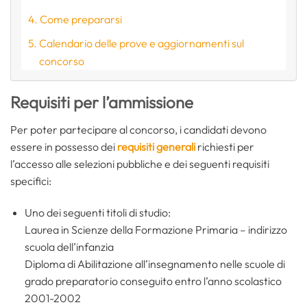
Come prepararsi
Calendario delle prove e aggiornamenti sul
concorso
Requisiti per l’ammissione
Per poter partecipare al concorso, i candidati devono
essere in possesso dei
requisiti generali
richiesti per
l’accesso alle selezioni pubbliche e dei seguenti requisiti
specifici:
Uno dei seguenti titoli di studio:
Laurea in Scienze della Formazione Primaria – indirizzo
scuola dell’infanzia
Diploma di Abilitazione all’insegnamento nelle scuole di
grado preparatorio conseguito entro l’anno scolastico
2001-2002