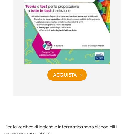
ACQUISTA
Per la verifica di inglese e informatica sono disponibili i