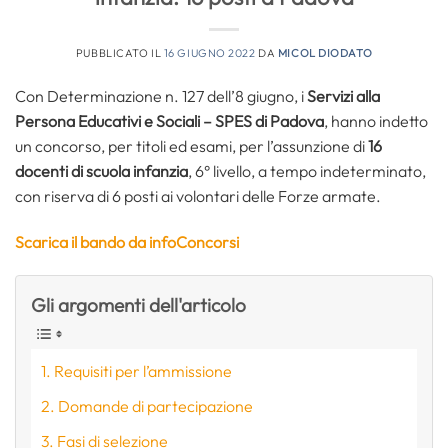
PUBBLICATO IL
16 GIUGNO 2022
DA
MICOL DIODATO
Con Determinazione n. 127 dell’8 giugno, i
Servizi alla
Persona Educativi e Sociali – SPES di Padova
, hanno indetto
un concorso, per titoli ed esami, per l’assunzione di
16
docenti di scuola infanzia
, 6° livello, a tempo indeterminato,
con riserva di 6 posti ai volontari delle Forze armate.
Scarica il bando da infoConcorsi
Gli argomenti dell'articolo
Requisiti per l’ammissione
Domande di partecipazione
Fasi di selezione