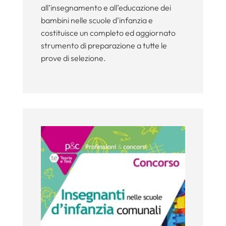
all’insegnamento e all’educazione dei
bambini nelle scuole d’infanzia e
costituisce un completo ed aggiornato
strumento di preparazione a tutte le
prove di selezione.