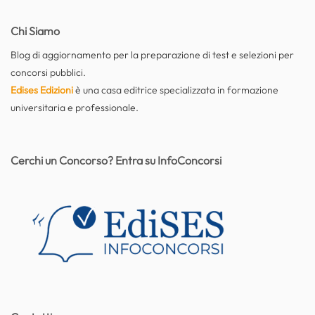
Chi Siamo
Blog di aggiornamento per la preparazione di test e selezioni per
concorsi pubblici.
Edises Edizioni
è una casa editrice specializzata in formazione
universitaria e professionale.
Cerchi un Concorso? Entra su InfoConcorsi