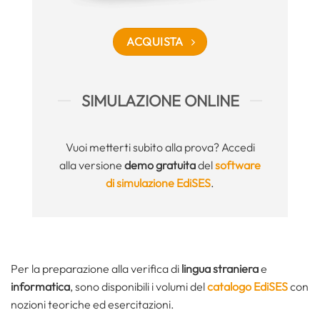
ACQUISTA
SIMULAZIONE ONLINE
Vuoi metterti subito alla prova? Accedi
alla versione
demo gratuita
del
software
di simulazione EdiSES
.
Per la preparazione alla verifica di
lingua straniera
e
informatica
, sono disponibili i volumi del
catalogo EdiSES
con
nozioni teoriche ed esercitazioni.