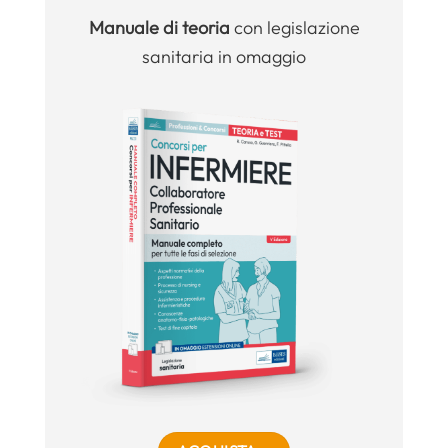
Manuale
di teoria
con legislazione
sanitaria in omaggio