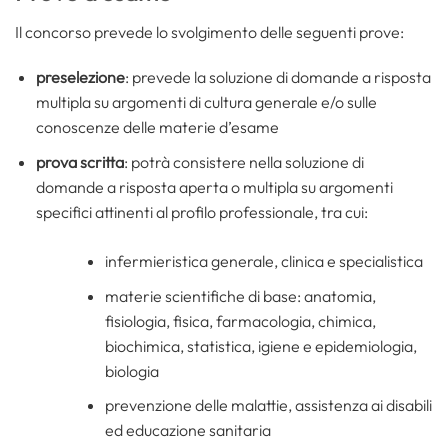
Il concorso prevede lo svolgimento delle seguenti prove:
preselezione
: prevede la soluzione di domande a risposta
multipla su argomenti di cultura generale e/o sulle
conoscenze delle materie d’esame
prova scritta
: potrà consistere nella soluzione di
domande a risposta aperta o multipla su argomenti
specifici attinenti al profilo professionale, tra cui:
infermieristica generale, clinica e specialistica
materie scientifiche di base: anatomia,
fisiologia, fisica, farmacologia, chimica,
biochimica, statistica, igiene e epidemiologia,
biologia
prevenzione delle malattie, assistenza ai disabili
ed educazione sanitaria