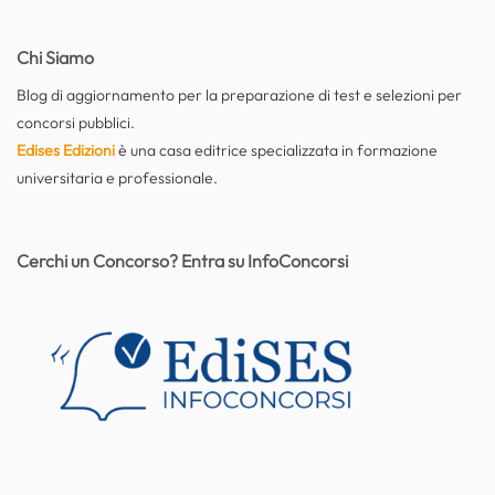
Chi Siamo
Blog di aggiornamento per la preparazione di test e selezioni per
concorsi pubblici.
Edises Edizioni
è una casa editrice specializzata in formazione
universitaria e professionale.
Cerchi un Concorso? Entra su InfoConcorsi