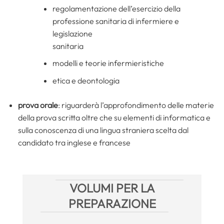
regolamentazione dell’esercizio della
professione sanitaria di infermiere e
legislazione
sanitaria
modelli e teorie infermieristiche
etica e deontologia
prova orale
: riguarderà l’approfondimento delle materie
della prova scritta oltre che su elementi di informatica e
sulla conoscenza di una lingua straniera scelta dal
candidato tra inglese e francese
VOLUMI PER LA
PREPARAZIONE