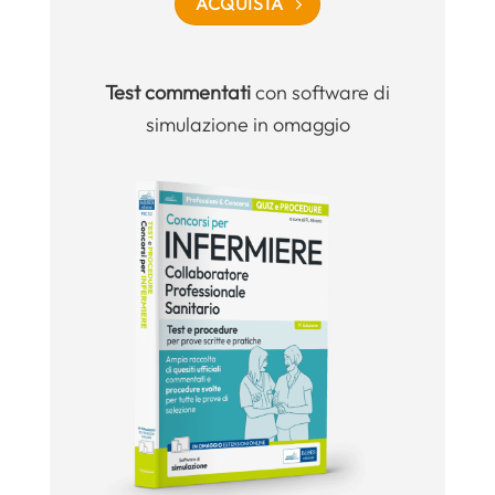
ACQUISTA
Test commentati
con software di
simulazione in omaggio