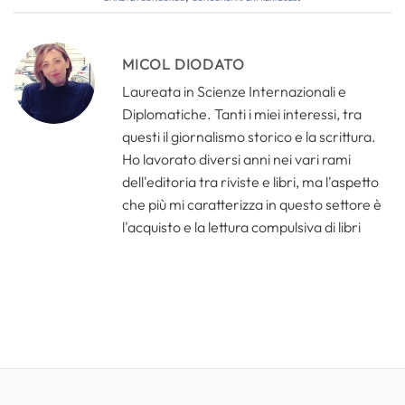
MICOL DIODATO
Laureata in Scienze Internazionali e
Diplomatiche. Tanti i miei interessi, tra
questi il giornalismo storico e la scrittura.
Ho lavorato diversi anni nei vari rami
dell'editoria tra riviste e libri, ma l'aspetto
che più mi caratterizza in questo settore è
l'acquisto e la lettura compulsiva di libri