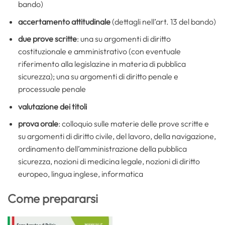
bando)
accertamento attitudinale
(dettagli nell’art. 13 del bando)
due prove scritte
: una su argomenti di diritto
costituzionale e amministrativo (con eventuale
riferimento alla legislazine in materia di pubblica
sicurezza); una su argomenti di diritto penale e
processuale penale
valutazione dei titoli
prova orale
: colloquio sulle materie delle prove scritte e
su argomenti di diritto civile, del lavoro, della navigazione,
ordinamento dell’amministrazione della pubblica
sicurezza, nozioni di medicina legale, nozioni di diritto
europeo, lingua inglese, informatica
Come prepararsi