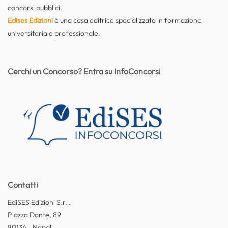
concorsi pubblici.
Edises Edizioni
è una casa editrice specializzata in formazione
universitaria e professionale.
Cerchi un Concorso? Entra su InfoConcorsi
Contatti
EdiSES Edizioni S.r.l.
Piazza Dante, 89
80134 - Napoli