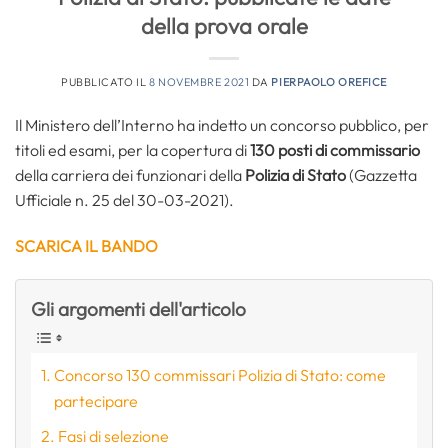
della prova orale
PUBBLICATO IL
8 NOVEMBRE 2021
DA
PIERPAOLO OREFICE
Il Ministero dell’Interno ha indetto un concorso pubblico, per
titoli ed esami, per la copertura di
130 posti di commissario
della carriera dei funzionari della
Polizia di Stato
(Gazzetta
Ufficiale n. 25 del 30-03-2021).
SCARICA IL BANDO
Gli argomenti dell'articolo
Concorso 130 commissari Polizia di Stato: come
partecipare
Fasi di selezione