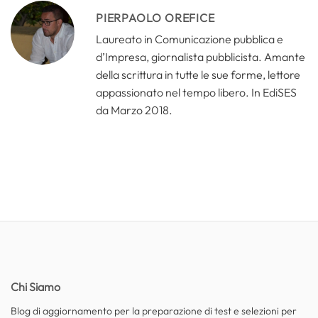
PIERPAOLO OREFICE
Laureato in Comunicazione pubblica e
d’Impresa, giornalista pubblicista. Amante
della scrittura in tutte le sue forme, lettore
appassionato nel tempo libero. In EdiSES
da Marzo 2018.
Chi Siamo
Blog di aggiornamento per la preparazione di test e selezioni per