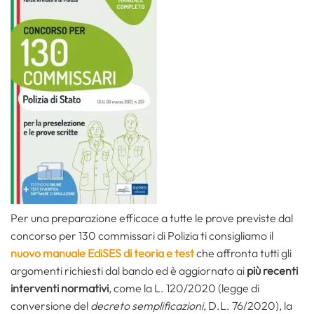
Per una preparazione efficace a tutte le prove previste dal
concorso per 130 commissari di Polizia ti consigliamo il
nuovo manuale EdiSES di teoria e test
che affronta tutti gli
argomenti richiesti dal bando ed è aggiornato ai
più recenti
interventi normativi
, come la L. 120/2020 (legge di
conversione del
decreto semplificazioni
, D.L. 76/2020), la