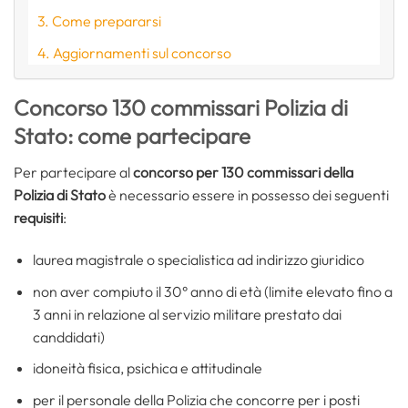
Come prepararsi
Aggiornamenti sul concorso
Concorso 130 commissari Polizia di
Stato: come partecipare
Per partecipare al
concorso per 130 commissari della
Polizia di Stato
è necessario essere in possesso dei seguenti
requisiti
:
laurea magistrale o specialistica ad indirizzo giuridico
non aver compiuto il 30° anno di età (limite elevato fino a
3 anni in relazione al servizio militare prestato dai
canddidati)
idoneità fisica, psichica e attitudinale
per il personale della Polizia che concorre per i posti