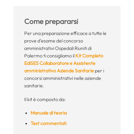
Come prepararsi
Per una preparazione efficace a tutte le
prove d’esame del concorso
amministrativi Ospedali Riuniti di
Palermo ti consigliamo il
Kit Completo
EdiSES Collaboratore e Assistente
amministrativo Aziende Sanitarie
per i
concorsi amministrativi nelle aziende
sanitarie.
Il kit è composto da:
Manuale di teoria
Test commentati