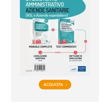
ACQUISTA