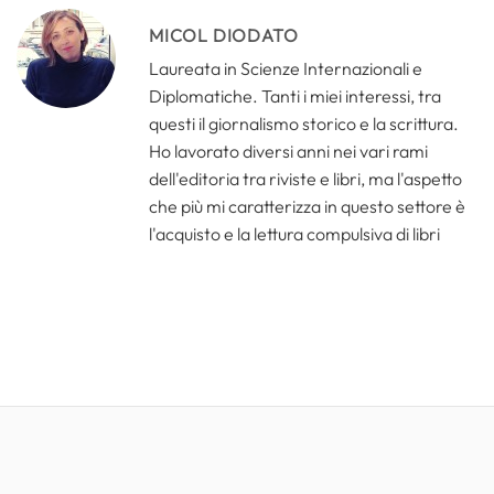
MICOL DIODATO
Laureata in Scienze Internazionali e
Diplomatiche. Tanti i miei interessi, tra
questi il giornalismo storico e la scrittura.
Ho lavorato diversi anni nei vari rami
dell'editoria tra riviste e libri, ma l'aspetto
che più mi caratterizza in questo settore è
l'acquisto e la lettura compulsiva di libri