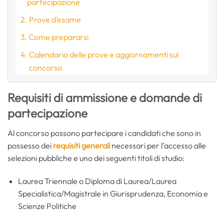
partecipazione
Prove d’esame
Come prepararsi
Calendario delle prove e aggiornamenti sul
concorso
Requisiti di ammissione e domande di
partecipazione
Al concorso possono partecipare i candidati che sono in
possesso dei
requisiti generali
necessari per l’accesso alle
selezioni pubbliche e uno dei seguenti titoli di studio:
Laurea Triennale o Diploma di Laurea/Laurea
Specialistica/Magistrale in Giurisprudenza, Economia e
Scienze Politiche