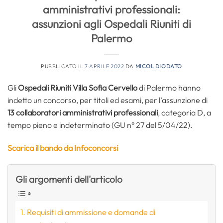
amministrativi professionali:
assunzioni agli Ospedali Riuniti di
Palermo
PUBBLICATO IL
7 APRILE 2022
DA
MICOL DIODATO
Gli
Ospedali Riuniti Villa Sofia Cervello
di Palermo hanno
indetto un concorso, per titoli ed esami, per l’assunzione di
13 collaboratori amministrativi professionali
, categoria D, a
tempo pieno e indeterminato (GU n° 27 del 5/04/22).
Scarica il bando da Infoconcorsi
Gli argomenti dell'articolo
Requisiti di ammissione e domande di