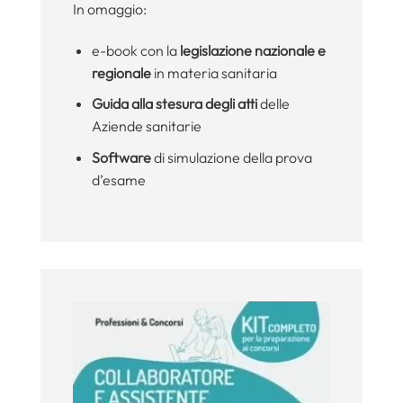
In omaggio:
e-book con la
legislazione nazionale e
regionale
in materia sanitaria
Guida alla stesura degli atti
delle
Aziende sanitarie
Software
di simulazione della prova
d’esame