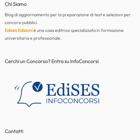
Chi Siamo
Blog di aggiornamento per la preparazione di test e selezioni per
concorsi pubblici.
Edises Edizioni
è una casa editrice specializzata in formazione
universitaria e professionale.
Cerchi un Concorso? Entra su InfoConcorsi
Contatti