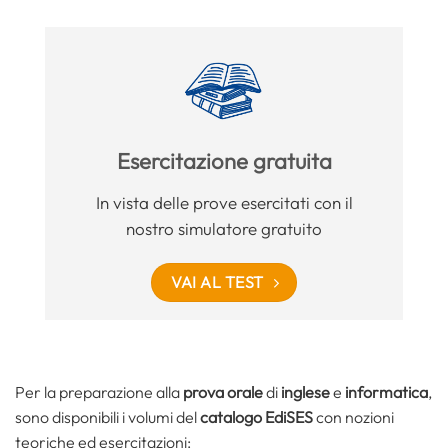
Esercitazione gratuita
In vista delle prove esercitati con il
nostro simulatore gratuito
VAI AL TEST
Per la preparazione alla
prova orale
di
inglese
e
informatica
,
sono disponibili i volumi del
catalogo EdiSES
con nozioni
teoriche ed esercitazioni: