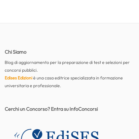
Chi Siamo
Blog di aggiornamento per la preparazione di test e selezioni per
concorsi pubblici.
Edises Edizioni
è una casa editrice specializzata in formazione
universitaria e professionale.
Cerchi un Concorso? Entra su InfoConcorsi