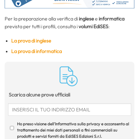
Per la preparazione alla verifica di
inglese
e
informatica
prevista per tutti i profili, consulta i
volumi EdiSES
:
La prova di inglese
La prova di informatica
Scarica alcune prove ufficiali
Ho preso visione dell'Informativa sulla privacy e acconsento al
trattamento dei miei dati personali a fini commerciali su
prodotti e servizi forniti da EdiSES Edizioni S.r.l.