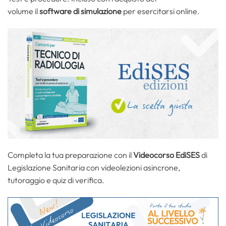
volume il
software di simulazione
per esercitarsi online.
Completa la tua preparazione con il
Videocorso EdiSES
di
Legislazione Sanitaria con videolezioni asincrone,
tutoraggio e quiz di verifica.