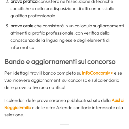
prova pratica
consisterà nell’esecuzione di tecniche
specifiche o nella predisposizione di atti connessi alla
qualifica professionale
prova orale
che consisterà in un colloquio sugli argomenti
attinenti al profilo professionale, con verifica della
conoscenza della lingua inglese e degli elementi di
informatica
Bando e aggiornamenti sul concorso
Per i dettagli trovi il bando completo su
infoConcorsi>>
e se
vuoi ricevere aggiornamenti sul concorso e sul calendario
delle prove, attiva una notifica!
I calendari delle prove saranno pubblicati sul sito della
Ausl di
Reggio Emilia
e delle altre Aziende sanitarie interessate alla
selezione.