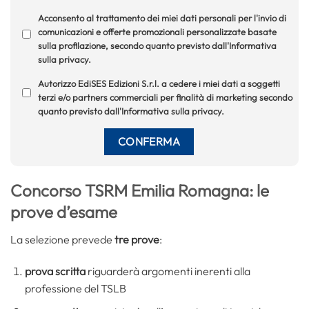
Acconsento al trattamento dei miei dati personali per l'invio di
comunicazioni e offerte promozionali personalizzate basate
sulla profilazione, secondo quanto previsto dall'Informativa
sulla privacy.
Autorizzo EdiSES Edizioni S.r.l. a cedere i miei dati a soggetti
terzi e/o partners commerciali per finalità di marketing secondo
quanto previsto dall'Informativa sulla privacy.
Concorso TSRM Emilia Romagna: le
prove d’esame
La selezione prevede
tre prove
:
prova scritta
riguarderà argomenti inerenti alla
professione del TSLB