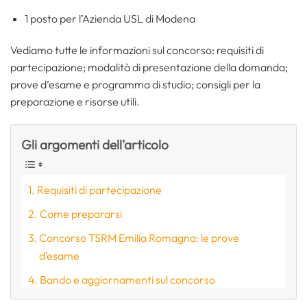
1 posto per l’Azienda USL di Modena
Vediamo tutte le informazioni sul concorso: requisiti di
partecipazione; modalità di presentazione della domanda;
prove d’esame e programma di studio; consigli per la
preparazione e risorse utili.
Gli argomenti dell'articolo
Requisiti di partecipazione
Come prepararsi
Concorso TSRM Emilia Romagna: le prove
d’esame
Bando e aggiornamenti sul concorso