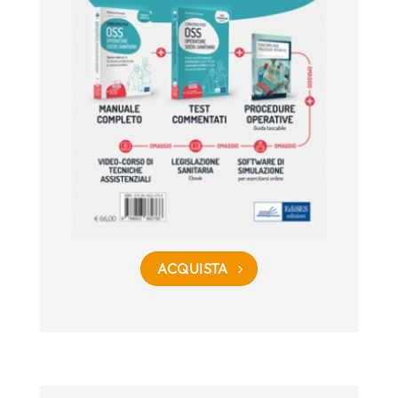
ACQUISTA