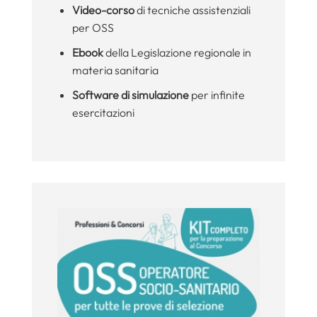
Video-corso
di tecniche assistenziali
per OSS
Ebook
della Legislazione regionale in
materia sanitaria
Software di simulazione
per infinite
esercitazioni