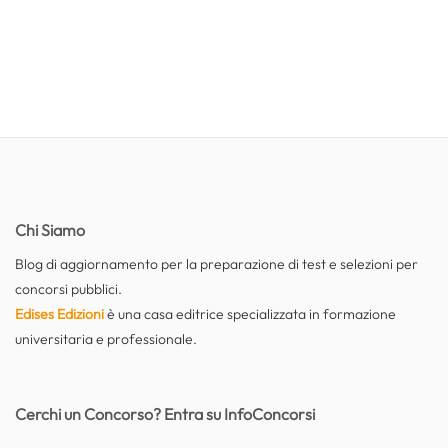
Chi Siamo
Blog di aggiornamento per la preparazione di test e selezioni per
concorsi pubblici.
Edises Edizioni
è una casa editrice specializzata in formazione
universitaria e professionale.
Cerchi un Concorso? Entra su InfoConcorsi