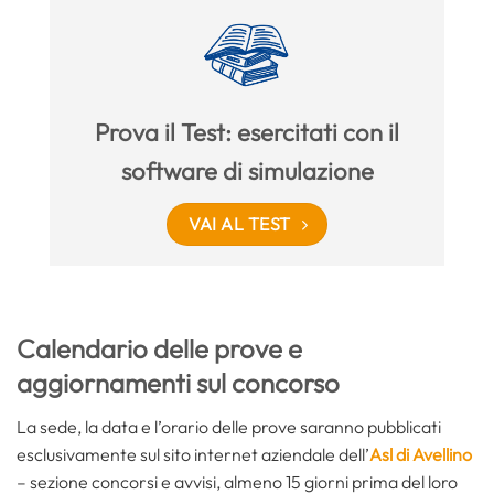
Prova il Test: esercitati con il
software di simulazione
VAI AL TEST
Calendario delle prove e
aggiornamenti sul concorso
La sede, la data e l’orario delle prove saranno pubblicati
esclusivamente sul sito internet aziendale dell’
Asl di Avellino
– sezione concorsi e avvisi, almeno 15 giorni prima del loro