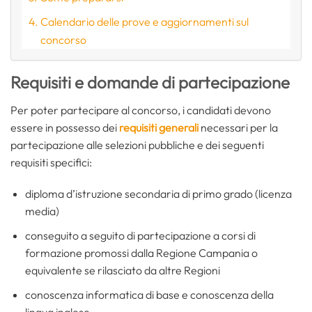
Calendario delle prove e aggiornamenti sul
concorso
Requisiti e domande di partecipazione
Per poter partecipare al concorso, i candidati devono
essere in possesso dei
requisiti generali
necessari per la
partecipazione alle selezioni pubbliche e dei seguenti
requisiti specifici:
diploma d’istruzione secondaria di primo grado (licenza
media)
conseguito a seguito di partecipazione a corsi di
formazione promossi dalla Regione Campania o
equivalente se rilasciato da altre Regioni
conoscenza informatica di base e conoscenza della
lingua inglese