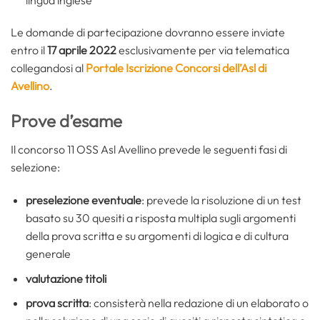
Le domande di partecipazione dovranno essere inviate
entro il
17 aprile 2022
esclusivamente per via telematica
collegandosi al
Portale Iscrizione Concorsi dell’Asl di
Avellino
.
Prove d’esame
Il concorso 11 OSS Asl Avellino prevede le seguenti fasi di
selezione:
preselezione eventuale
: prevede la risoluzione di un test
basato su 30 quesiti a risposta multipla sugli argomenti
della prova scritta e su argomenti di logica e di cultura
generale
valutazione titoli
prova scritta
: consisterà nella redazione di un elaborato o