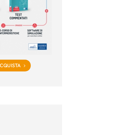
CQUISTA