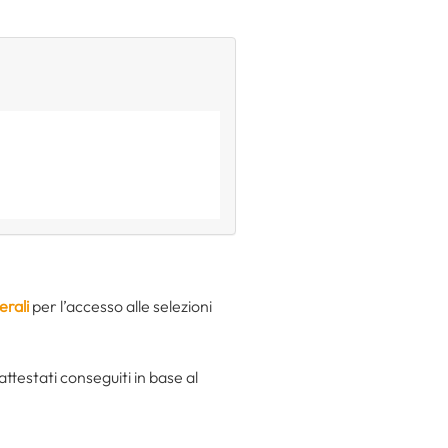
erali
per l’accesso alle selezioni
ttestati conseguiti in base al