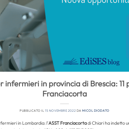
infermieri in provincia di Brescia: 11 
Franciacorta
PUBBLICATO IL
15 NOVEMBRE 2022
DA
MICOL DIODATO
fermieri in Lombardia: l’
ASST Franciacorta
di Chiari ha indetto 