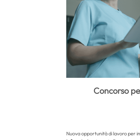
Concorso per 
Nuova opportunità di lavoro per in