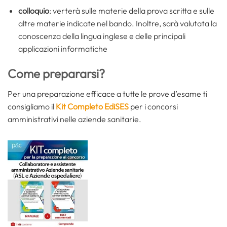
colloquio
: verterà sulle materie della prova scritta e sulle
altre materie indicate nel bando. Inoltre, sarà valutata la
conoscenza della lingua inglese e delle principali
applicazioni informatiche
Come prepararsi?
Per una preparazione efficace a tutte le prove d’esame ti
consigliamo il
Kit Completo EdiSES
per i concorsi
amministrativi nelle aziende sanitarie.