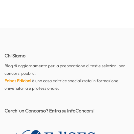
Chi Siamo
Blog di aggiornamento per la preparazione di test e selezioni per
concorsi pubblici.
Edises Edizioni
è una casa editrice specializzata in formazione
universitaria e professionale.
Cerchi un Concorso? Entra su InfoConcorsi