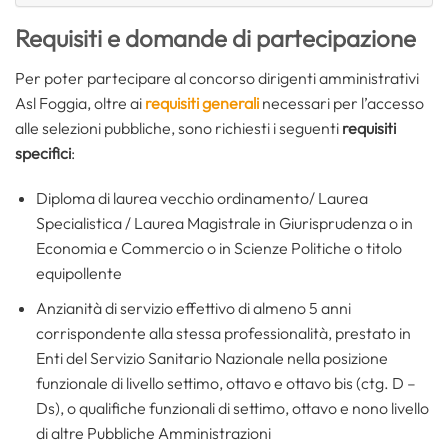
Requisiti e domande di partecipazione
Per poter partecipare al concorso dirigenti amministrativi
Asl Foggia, oltre ai
requisiti generali
necessari per l’accesso
alle selezioni pubbliche, sono richiesti i seguenti
requisiti
specifici
:
Diploma di laurea vecchio ordinamento/ Laurea
Specialistica / Laurea Magistrale in Giurisprudenza o in
Economia e Commercio o in Scienze Politiche o titolo
equipollente
Anzianità di servizio effettivo di almeno 5 anni
corrispondente alla stessa professionalità, prestato in
Enti del Servizio Sanitario Nazionale nella posizione
funzionale di livello settimo, ottavo e ottavo bis (ctg. D –
Ds), o qualifiche funzionali di settimo, ottavo e nono livello
di altre Pubbliche Amministrazioni