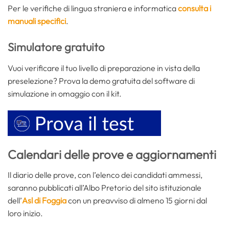
Per le verifiche di lingua straniera e informatica
consulta i
manuali specifici
.
Simulatore gratuito
Vuoi verificare il tuo livello di preparazione in vista della
preselezione? Prova la demo gratuita del software di
simulazione in omaggio con il kit.
Calendari delle prove e aggiornamenti
Il diario delle prove, con l’elenco dei candidati ammessi,
saranno pubblicati all’Albo Pretorio del sito istituzionale
dell’
Asl di Foggia
con un preavviso di almeno 15 giorni dal
loro inizio.