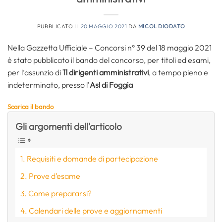
PUBBLICATO IL
20 MAGGIO 2021
DA
MICOL DIODATO
Nella Gazzetta Ufficiale – Concorsi n° 39 del 18 maggio 2021
è stato pubblicato il bando del concorso, per titoli ed esami,
per l’assunzio di
11 dirigenti amministrativi
, a tempo pieno e
indeterminato, presso l’
Asl di Foggia
Scarica il bando
Gli argomenti dell'articolo
Requisiti e domande di partecipazione
Prove d’esame
Come prepararsi?
Calendari delle prove e aggiornamenti