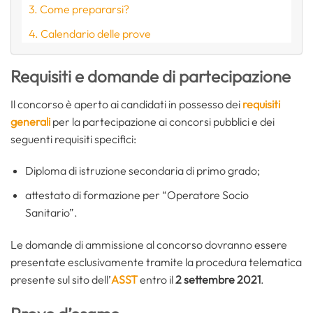
Come prepararsi?
Calendario delle prove
Requisiti e domande di partecipazione
Il concorso è aperto ai candidati in possesso dei
requisiti
generali
per la partecipazione ai concorsi pubblici e dei
seguenti requisiti specifici:
Diploma di istruzione secondaria di primo grado;
attestato di formazione per “Operatore Socio
Sanitario”.
Le domande di ammissione al concorso dovranno essere
presentate esclusivamente tramite la procedura telematica
presente sul sito dell’
ASST
entro il
2 settembre 2021
.