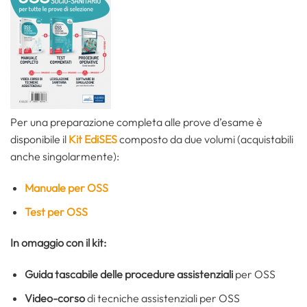
Per una preparazione completa alle prove d’esame è
disponibile il
Kit EdiSES
composto da due volumi (acquistabili
anche singolarmente):
Manuale per OSS
Test per OSS
In omaggio con il kit:
Guida tascabile delle procedure assistenziali
per OSS
Video-corso
di tecniche assistenziali per OSS