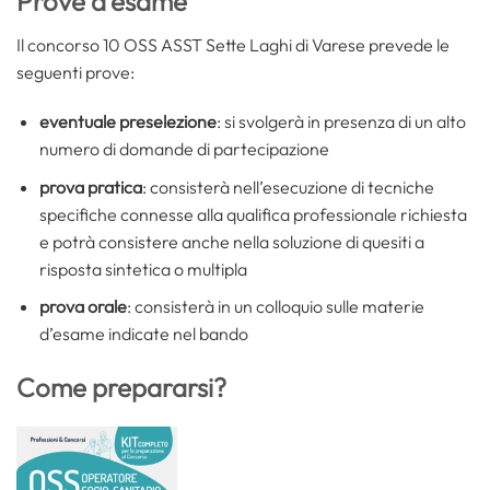
Prove d’esame
Il concorso 10 OSS ASST Sette Laghi di Varese prevede le
seguenti prove:
eventuale preselezione
: si svolgerà in presenza di un alto
numero di domande di partecipazione
prova pratica
: consisterà nell’esecuzione di tecniche
specifiche connesse alla qualifica professionale richiesta
e potrà consistere anche nella soluzione di quesiti a
risposta sintetica o multipla
prova orale
: consisterà in un colloquio sulle materie
d’esame indicate nel bando
Come prepararsi?