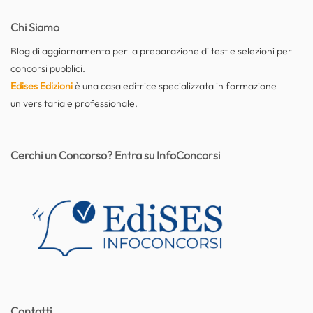
Chi Siamo
Blog di aggiornamento per la preparazione di test e selezioni per
concorsi pubblici.
Edises Edizioni
è una casa editrice specializzata in formazione
universitaria e professionale.
Cerchi un Concorso? Entra su InfoConcorsi
Contatti