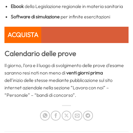
Ebook
della Legislazione regionale in materia sanitaria
Software di simulazione
per infinite esercitazioni
ACQUISTA
Calendario delle prove
Il giorno, l’ora e il luogo di svolgimento delle prove d’esame
saranno resi noti non meno di
venti giorni prima
dell’inizio delle stesse mediante pubblicazione sul sito
internet aziendale nella sezione “Lavora con noi” –
“Personale” – “bandi di concorso”.