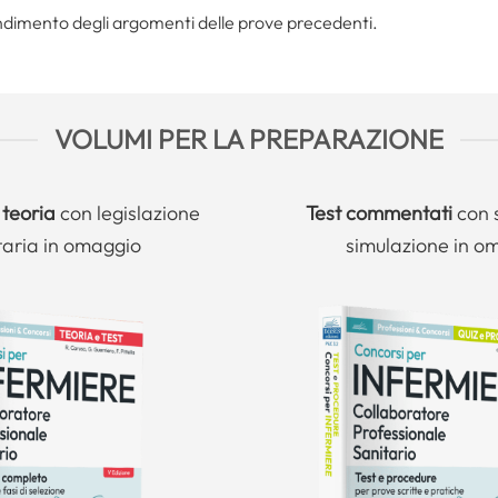
ondimento degli argomenti delle prove precedenti.
VOLUMI PER LA PREPARAZIONE
 teoria
con legislazione
Test commentati
con 
taria in omaggio
simulazione in o