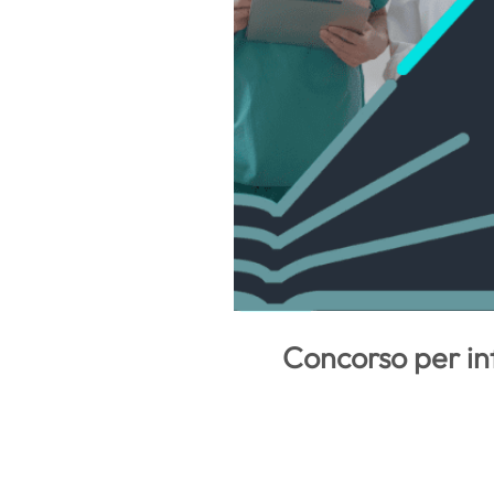
Concorso per inf