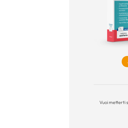
Vuoi metterti 