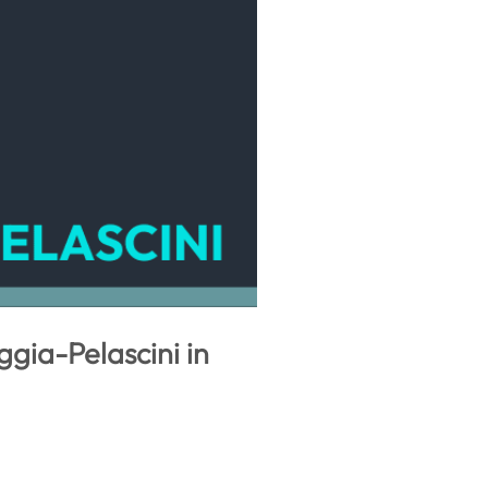
ggia-Pelascini in