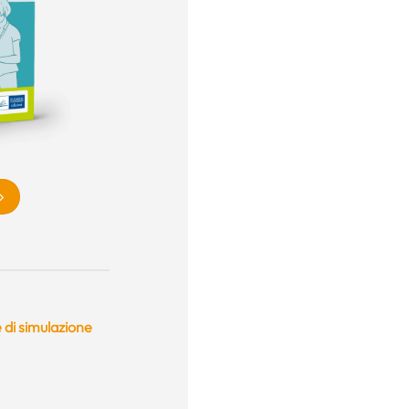
 di simulazione