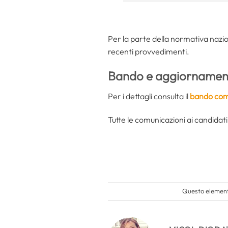
Per la parte della normativa nazion
recenti provvedimenti.
Bando e aggiornament
Per i dettagli consulta il
bando com
Tutte le comunicazioni ai candidati
Questo elemento