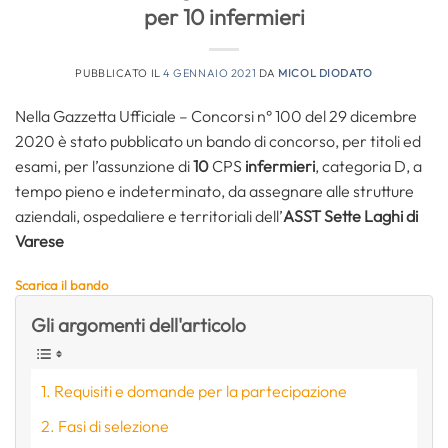
per 10 infermieri
PUBBLICATO IL
4 GENNAIO 2021
DA
MICOL DIODATO
Nella Gazzetta Ufficiale – Concorsi n° 100 del 29 dicembre
2020 è stato pubblicato un bando di concorso, per titoli ed
esami, per l’assunzione di
10
CPS
infermieri
, categoria D, a
tempo pieno e indeterminato, da assegnare alle strutture
aziendali, ospedaliere e territoriali dell’
ASST Sette Laghi di
Varese
Scarica il bando
Gli argomenti dell'articolo
Requisiti e domande per la partecipazione
Fasi di selezione