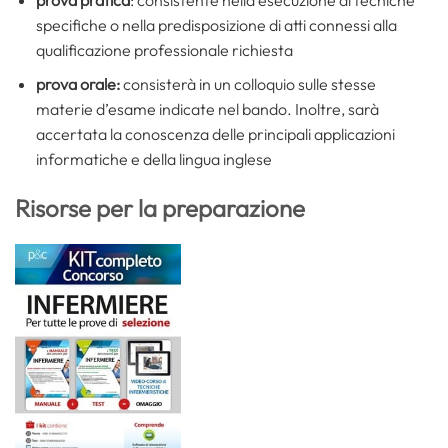
specifiche o nella predisposizione di atti connessi alla
qualificazione professionale richiesta
prova orale:
consisterà in un colloquio sulle stesse
materie d’esame indicate nel bando. Inoltre, sarà
accertata la conoscenza delle principali applicazioni
informatiche e della lingua inglese
Risorse per la preparazione