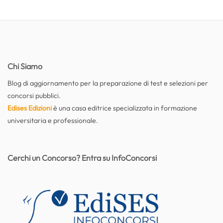
Chi Siamo
Blog di aggiornamento per la preparazione di test e selezioni per
concorsi pubblici.
Edises Edizioni
è una casa editrice specializzata in formazione
universitaria e professionale.
Cerchi un Concorso? Entra su InfoConcorsi