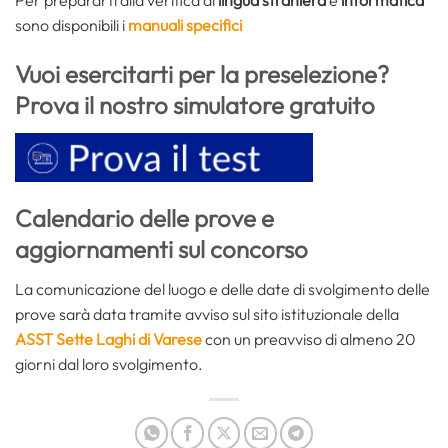
sono disponibili i
manuali specifici
Vuoi esercitarti per la preselezione?
Prova il nostro simulatore gratuito
Calendario delle prove e
aggiornamenti sul concorso
La comunicazione del luogo e delle date di svolgimento delle
prove sarà data tramite avviso sul sito istituzionale della
ASST Sette Laghi di Varese
con un preavviso di almeno 20
giorni dal loro svolgimento.