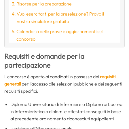
Risorse per la preparazione
Vuoi esercitarti per la preselezione? Prova il
nostro simulatore gratuito
Calendario delle prove e aggiornamenti sul
concorso
Requisiti e domande per la
partecipazione
Il concorso è aperto ai candidati in possesso dei
requisiti
generali
per l’accesso alle selezioni pubbliche e dei seguenti
requisiti specifici:
Diploma Universitario di Infermiere o Diploma di Laurea
in Infermieristica o diplomi e attestati conseguiti in base
al precedente ordinamento riconosciuti equipollenti
Iscrizione all’Albo professionale