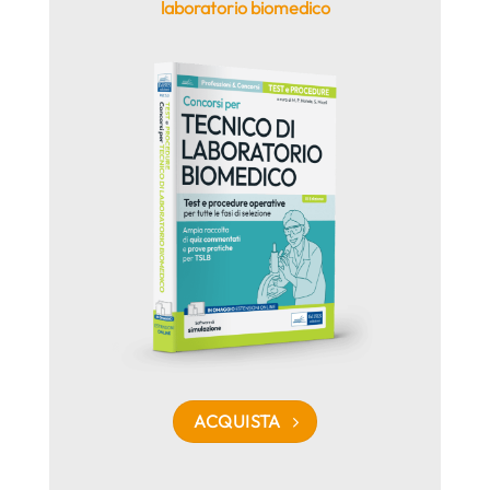
laboratorio biomedico
ACQUISTA