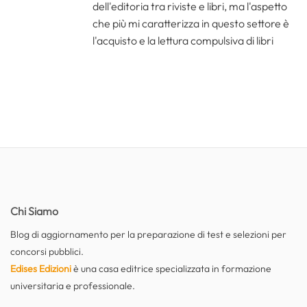
dell'editoria tra riviste e libri, ma l'aspetto
che più mi caratterizza in questo settore è
l'acquisto e la lettura compulsiva di libri
Chi Siamo
Blog di aggiornamento per la preparazione di test e selezioni per
concorsi pubblici.
Edises Edizioni
è una casa editrice specializzata in formazione
universitaria e professionale.