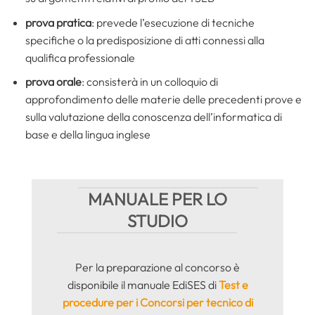
prova pratica
: prevede l’esecuzione di tecniche
specifiche o la predisposizione di atti connessi alla
qualifica professionale
prova orale
: consisterà in un colloquio di
approfondimento delle materie delle precedenti prove e
sulla valutazione della conoscenza dell’informatica di
base e della lingua inglese
MANUALE PER LO
STUDIO
Per la preparazione al concorso è
disponibile il manuale EdiSES di
Test e
procedure per i Concorsi per tecnico di