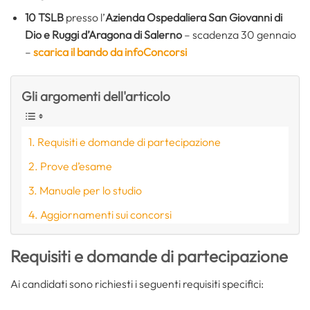
10 TSLB
presso l’
Azienda Ospedaliera San Giovanni di
Dio e Ruggi d’Aragona di Salerno
– scadenza 30 gennaio
–
scarica il bando da infoConcorsi
Gli argomenti dell'articolo
Requisiti e domande di partecipazione
Prove d’esame
Manuale per lo studio
Aggiornamenti sui concorsi
Requisiti e domande di partecipazione
Ai candidati sono richiesti i seguenti requisiti specifici: