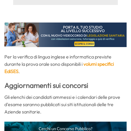
Per la verifica di lingua inglese e informatica previste
durante la prova orale sono disponibili i
volumi specifici
EdiSES
.
Aggiornamenti sui concorsi
Gli elenchi dei candidati ammessi e i calendari delle prove
d’esame saranno pubblicati sui siti istituzionali delle tre
Aziende sanitarie.